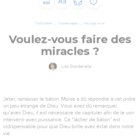
TopChrétien
TopMessages
Message texte
Voulez-vous faire des
miracles ?
Lisa Giordanella
Jeter, ramasser le bâton. Moïse a dû répondre à cet ordre
un peu étrange de Dieu. Vous avez dû remarquer,
qu’avec Dieu, il est nécessaire de capituler afin de le voir
intervenir avec puissance. Ce “lâcher de bâton” est
indispensable pour que Dieu brille avec éclat dans notre
vie.