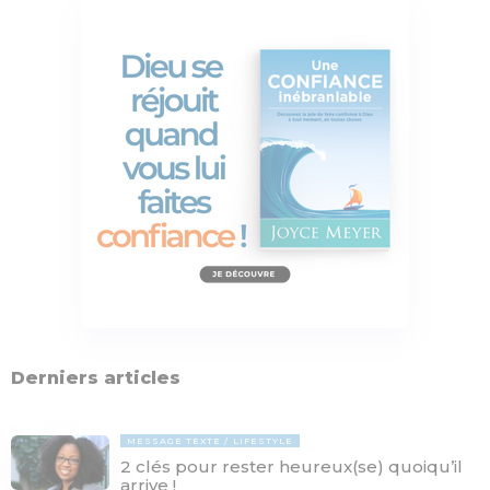
Derniers articles
MESSAGE TEXTE
LIFESTYLE
2 clés pour rester heureux(se) quoiqu’il
arrive !