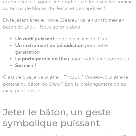
accomplira les signes, les prodiges et les miracles comme
au temps de Moïse, de Jésus et des apôtres !
En le jetant à terre, notre Créateur va le transformer en
bâton de Dieu… Nous serons alors :
Un outil puissant
entre les mains de Dieu
Un instrument de bénédiction
pour cette
génération
Le porte-parole de Dieu
auprès des âmes perdues
Sa main !
C’est ce que je veux être… Et vous ? Voulez-vous être le
porteur du bâton de Dieu ? Être le prolongement de sa
main puissante ?
Jeter le bâton, un geste
symbolique puissant