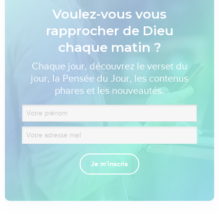
Voulez-vous vous
rapprocher de Dieu
chaque matin ?
Chaque jour, découvrez le verset du
jour, la Pensée du Jour, les contenus
phares et les nouveautés.
Je m'inscris