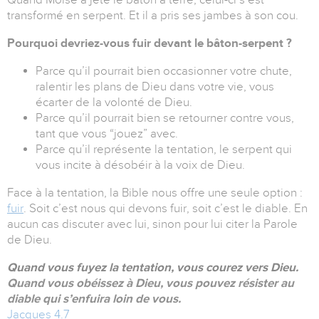
transformé en serpent. Et il a pris ses jambes à son cou.
Pourquoi devriez-vous fuir devant le bâton-serpent ?
Parce qu’il pourrait bien occasionner votre chute,
ralentir les plans de Dieu dans votre vie, vous
écarter de la volonté de Dieu.
Parce qu’il pourrait bien se retourner contre vous,
tant que vous “jouez” avec.
Parce qu’il représente la tentation, le serpent qui
vous incite à désobéir à la voix de Dieu.
Face à la tentation, la Bible nous offre une seule option :
fuir
. Soit c’est nous qui devons fuir, soit c’est le diable. En
aucun cas discuter avec lui, sinon pour lui citer la Parole
de Dieu.
Quand vous fuyez la tentation, vous courez vers Dieu.
Quand vous obéissez à Dieu, vous pouvez résister au
diable qui s’enfuira loin de vous.
Jacques 4.7