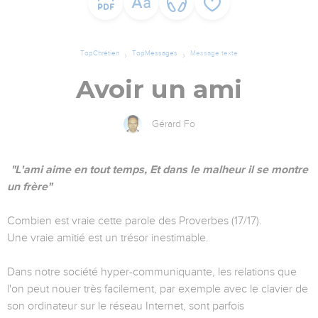
TopChrétien
TopMessages
Message texte
Avoir un ami
Gérard Fo
"L'ami aime en tout temps, Et dans le malheur il se montre
un frère"
Combien est vraie cette parole des Proverbes (17/17).
Une vraie amitié est un trésor inestimable.
Dans notre société hyper-communiquante, les relations que
l'on peut nouer très facilement, par exemple avec le clavier de
son ordinateur sur le réseau Internet, sont parfois