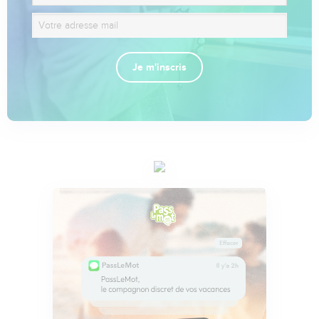
Je m'inscris