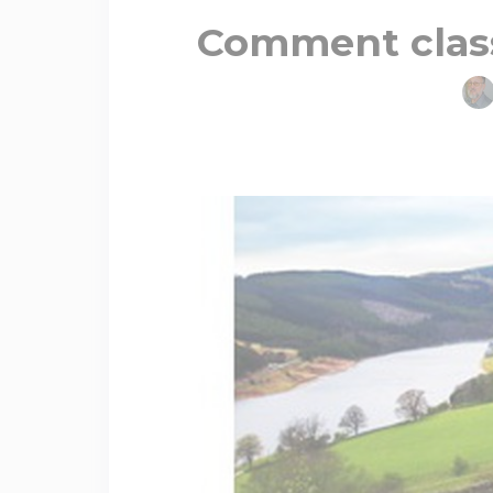
Comment class