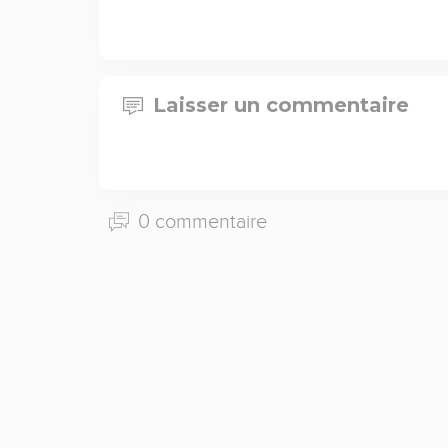
Laisser un commentaire
0 commentaire