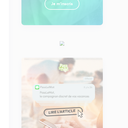
Je m'inscris