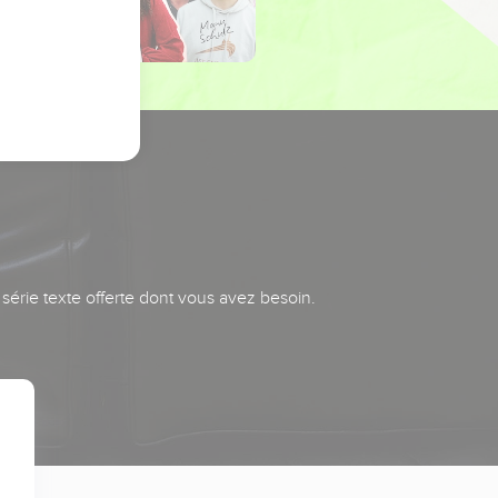
série texte offerte dont vous avez besoin.