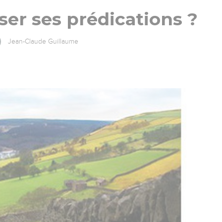
er ses prédications ?
Jean-Claude Guillaume