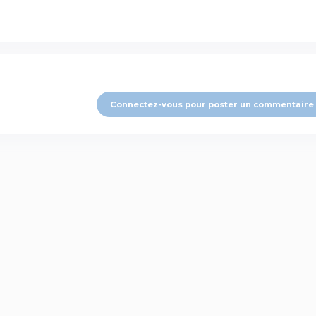
Connectez-vous pour poster un commentaire