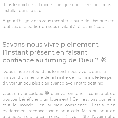
dans le nord de la France alors que nous pensions nous
installer dans le sud…
Aujourd’hui je viens vous raconter la suite de l’histoire (en
tout cas une partie), en vous invitant à réfléchir à ceci :
Savons-nous vivre pleinement
l’instant présent en faisant
confiance au timing de Dieu ?
🎁
Depuis notre retour dans le nord, nous vivons dans la
maison d’un membre de la famille de mon mari, le temps
d’y voir un peu plus clair avant d’avoir notre petit nid !
C’est un vrai cadeau
🎁
d’arriver en terre inconnue et de
pouvoir bénéficier d’un logement ! Ce n’est pas donné à
tout le monde, j’en ai bien conscience. J’étais bien
évidemment reconnaissante pour cela. Mais au bout de
quelques mois, je commençais à avoir hâte d’avoir notre