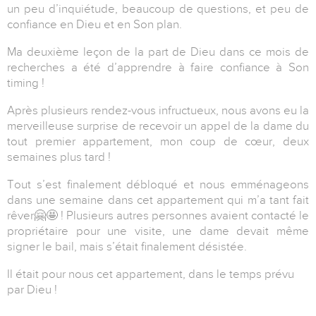
un peu d’inquiétude, beaucoup de questions, et peu de
confiance en Dieu et en Son plan.
Ma deuxième leçon de la part de Dieu dans ce mois de
recherches a été d’apprendre à faire confiance à Son
timing !
Après plusieurs rendez-vous infructueux, nous avons eu la
merveilleuse surprise de recevoir un appel de la dame du
tout premier appartement, mon coup de cœur, deux
semaines plus tard !
Tout s’est finalement débloqué et nous emménageons
dans une semaine dans cet appartement qui m’a tant fait
rêver
🤗🤩
! Plusieurs autres personnes avaient contacté le
propriétaire pour une visite, une dame devait même
signer le bail, mais s’était finalement désistée.
Il était pour nous cet appartement, dans le temps prévu
par Dieu !