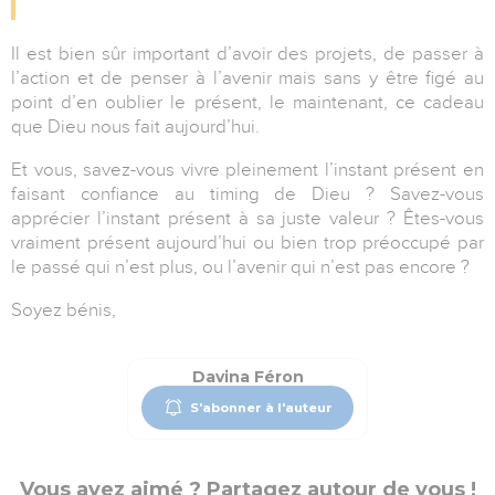
Il est bien sûr important d’avoir des projets, de passer à
l’action et de penser à l’avenir mais sans y être figé au
point d’en oublier le présent, le maintenant, ce cadeau
que Dieu nous fait aujourd’hui.
Et vous, savez-vous vivre pleinement l’instant présent en
faisant confiance au timing de Dieu ? Savez-vous
apprécier l’instant présent à sa juste valeur ? Êtes-vous
vraiment présent aujourd’hui ou bien trop préoccupé par
le passé qui n’est plus, ou l’avenir qui n’est pas encore ?
Soyez bénis,
Davina Féron
S'abonner à l'auteur
Vous avez aimé ? Partagez autour de vous !