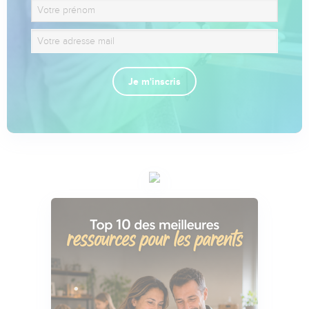
Je m'inscris