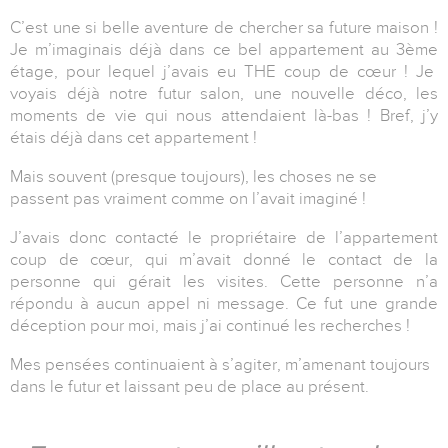
C’est une si belle aventure de chercher sa future maison !
Je m’imaginais déjà dans ce bel appartement au 3
ème
étage, pour lequel j’avais eu THE coup de cœur ! Je
voyais déjà notre futur salon, une nouvelle déco, les
moments de vie qui nous attendaient là-bas ! Bref, j’y
étais déjà dans cet appartement !
Mais souvent (presque toujours), les choses ne se
passent pas vraiment comme on l’avait imaginé !
J’avais donc contacté le propriétaire de l’appartement
coup de cœur, qui m’avait donné le contact de la
personne qui gérait les visites. Cette personne n’a
répondu à aucun appel ni message. Ce fut une grande
déception pour moi, mais j’ai continué les recherches !
Mes pensées continuaient à s’agiter, m’amenant toujours
dans le futur et laissant peu de place au présent.