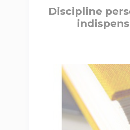
Discipline pers
indispens