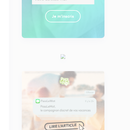
Je m'inscris