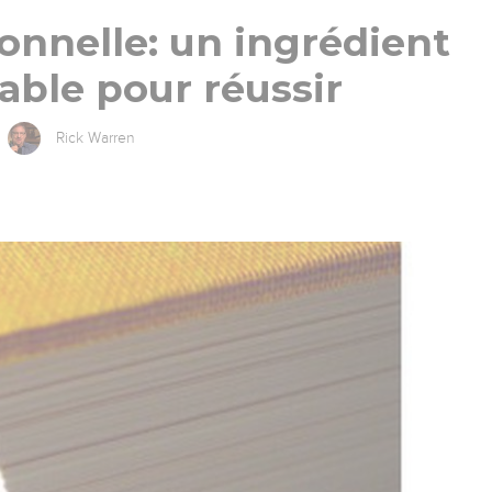
onnelle: un ingrédient
able pour réussir
Rick Warren