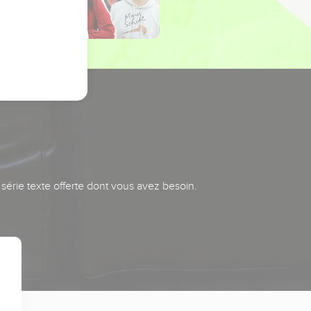
série texte offerte dont vous avez besoin.