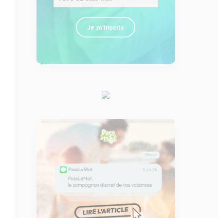
Je m'inscris