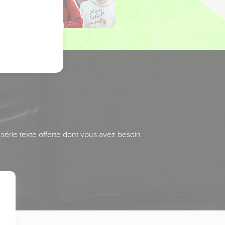
série texte offerte dont vous avez besoin.