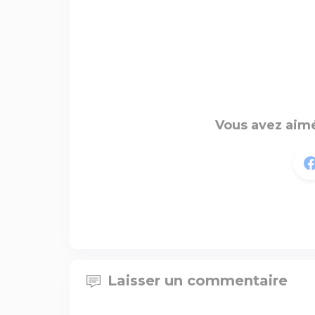
Vous avez aimé
Laisser un commentaire