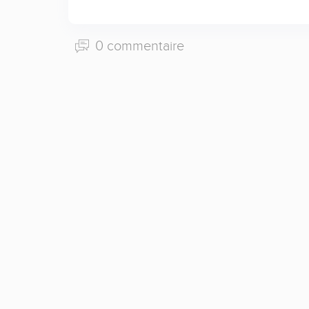
0 commentaire