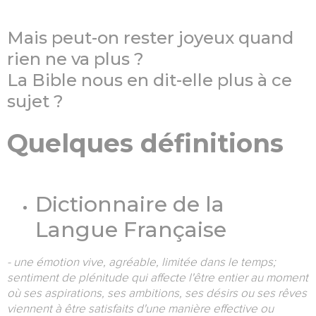
Mais peut-on rester joyeux quand
rien ne va plus ?
La Bible nous en dit-elle plus à ce
sujet ?
Quelques définitions
Dictionnaire de la
Langue Française
- une émotion vive, agréable, limitée dans le temps;
sentiment de plénitude qui affecte l'être entier au moment
où ses aspirations, ses ambitions, ses désirs ou ses rêves
viennent à être satisfaits d'une manière effective ou