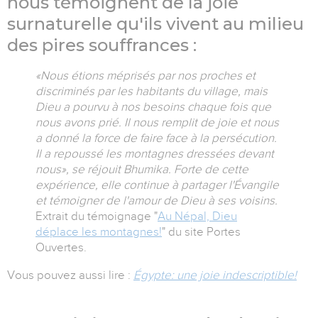
nous témoignent de la joie
surnaturelle qu'ils vivent au milieu
des pires souffrances :
«Nous étions méprisés par nos proches et
discriminés par les habitants du village, mais
Dieu a pourvu à nos besoins chaque fois que
nous avons prié. Il nous remplit de joie et nous
a donné la force de faire face à la persécution.
Il a repoussé les montagnes dressées devant
nous», se réjouit Bhumika. Forte de cette
expérience, elle continue à partager l'Évangile
et témoigner de l'amour de Dieu à ses voisins.
Extrait du témoignage "
Au Népal, Dieu
déplace les montagnes!
" du site Portes
Ouvertes.
Vous pouvez aussi lire :
Égypte: une joie indescriptible!