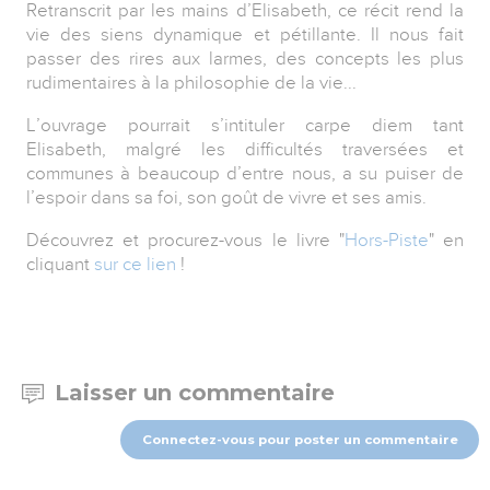
Retranscrit par les mains d’Elisabeth, ce récit rend la
vie des siens dynamique et pétillante. Il nous fait
passer des rires aux larmes, des concepts les plus
rudimentaires à la philosophie de la vie...
L’ouvrage pourrait s’intituler carpe diem tant
Elisabeth, malgré les difficultés traversées et
communes à beaucoup d’entre nous, a su puiser de
l’espoir dans sa foi, son goût de vivre et ses amis.
Découvrez et procurez-vous le livre "
Hors-Piste
" en
cliquant
sur ce lien
!
Laisser un commentaire
Connectez-vous pour poster un commentaire