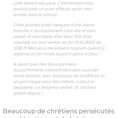
juste devant ses yeux. L'événement s'est
produit juste un quart d'heure après mon
arrivée dans le service.
Cette journée a été marquée d'une pierre
blanche. L'accouchement s'est vite et bien
passé, et mon bébé allait bien. Elle était
couchée sur mon ventre, et j'en PLEURAIS de
JOIE !!! Mes yeux me piquent toujours quand j'y
repense et j'en rends toujours gloire à Dieu !
A savoir que mes deux premiers
accouchements s'étaient déroulés sous très
haute tension, avec beaucoup de souffrance et
un gros risque pour mes bébés, surtout le
deuxième. Le Seigneur veillait. Ils ont bien
grandi depuis !
Beaucoup de chrétiens persécutés