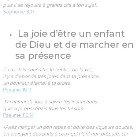
puis il se réjouira à grands cris à ton sujet.
Sophonie 3.17
La joie d’être un enfant
de Dieu et de marcher en
sa présence
Tu me fais connaître le sentier de la vie;
il y a d’abondantes joies dans ta présence,
un bonheur éternel à ta droite.
Psaume 16.11
J’ai autant de joie à suivre tes instructions
que si je possédais tous les trésors.
Psaume 119.14
«Allez manger un bon repas et boire des liqueurs douces,
en envoyant des parts à ceux qui n'ont rien préparé, car