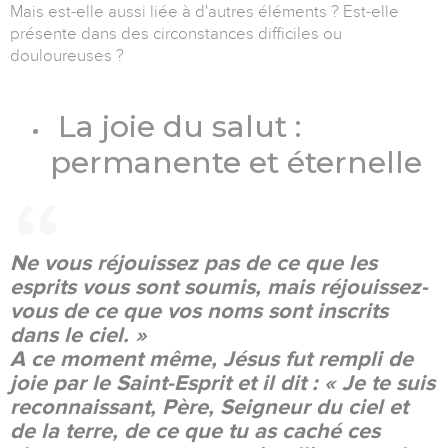
Mais est-elle aussi liée à d'autres éléments ? Est-elle
présente dans des circonstances difficiles ou
douloureuses ?
La joie du salut :
permanente et éternelle
Ne vous réjouissez pas de ce que les
esprits vous sont soumis, mais réjouissez-
vous de ce que vos noms sont inscrits
dans le ciel. »
A ce moment même, Jésus fut rempli de
joie par le Saint-Esprit et il dit : « Je te suis
reconnaissant, Père, Seigneur du ciel et
de la terre, de ce que tu as caché ces