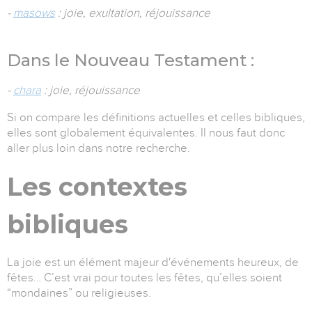
-
masows
: joie, exultation, réjouissance
Dans le Nouveau Testament :
-
chara
: joie, réjouissance
Si on compare les définitions actuelles et celles bibliques,
elles sont globalement équivalentes. Il nous faut donc
aller plus loin dans notre recherche.
Les contextes
bibliques
La joie est un élément majeur d'événements heureux, de
fêtes… C’est vrai pour toutes les fêtes, qu’elles soient
“mondaines” ou religieuses.