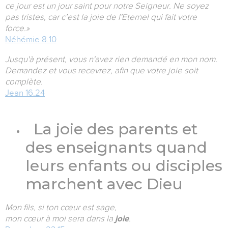
ce jour est un jour saint pour notre Seigneur. Ne soyez
pas tristes, car c’est la joie de l'Eternel qui fait votre
force.»
Néhémie 8.10
Jusqu'à présent, vous n'avez rien demandé en mon nom.
Demandez et vous recevrez, afin que votre joie soit
complète.
Jean 16.24
La joie des parents et
des enseignants quand
leurs enfants ou disciples
marchent avec Dieu
Mon fils, si ton cœur est sage,
mon cœur à moi sera dans la
joie
.