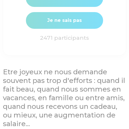
Je ne sais pas
2471
participants
Etre joyeux ne nous demande
souvent pas trop d'efforts : quand il
fait beau, quand nous sommes en
vacances, en famille ou entre amis,
quand nous recevons un cadeau,
ou mieux, une augmentation de
salaire...