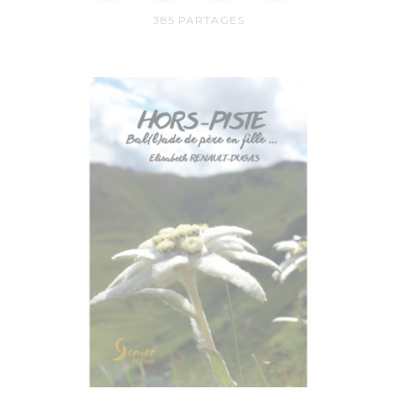
385
PARTAGES