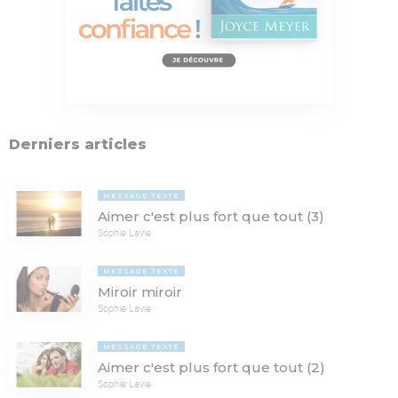
Derniers articles
MESSAGE TEXTE
Aimer c'est plus fort que tout (3)
Sophie Lavie
MESSAGE TEXTE
Miroir miroir
Sophie Lavie
MESSAGE TEXTE
Aimer c'est plus fort que tout (2)
Sophie Lavie