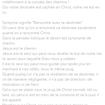
indéfiniment à la croisée des chemins !
Oui notre destinée est cachée en Christ, notre vie est en
lui.
Syntyche signifie "Rencontre avec ta destinée".
On peut dire qu'on a rencontré sa destinée seulement
quand on a rencontré Christ.
Dans la pensée biblique le destin est synonyme de
chemin.
Jésus est le chemin.
Jésus est le seul qui peut nous révéler le but de notre vie,
la raison pour laquelle Dieu nous a créées;
Il est le seul qui peut nous guider jour après jour en
marchant à nos côtés, sous le même joug.
Quand quelqu'un n'a pas la révélation de sa destinée, il
vit de manière négligente; il n'a pas de direction, de
motivation ni de frein.
Celui qui se place sous le joug de Christ connaît, tôt ou
tard, où celui-ci est en train de le conduire et ce à quoi il
est appelé.