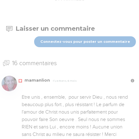
Laisser un commentaire
Connectez-vous pour poster un commentaire
16 commentaires
mamanlion
Il y a 8 ans, 6 mois
Etre unis , ensemble,  pour servir Dieu , nous rend 
beaucoup plus fort , plus résistant ! Le parfum de 
l'amour de Christ nous unis parfaitement pour 
pouvoir faire Son oeuvre . Seul nous ne sommes 
RIEN et sans Lui , encore moins ! Aucune union 
sans Christ au milieu ne saura résister ! Merci 