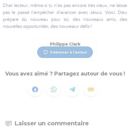
Cher lecteur, même si tu n’es pas encore très vieux, ne laisse
pas le passé t’empêcher d’avancer avec Jésus. Voici, Dieu
prépare du nouveau pour toi, des nouveaux amis, des
nouvelles opportunités, des nouveaux défis !
Philippe Clark
S'abonner à l'auteur
Vous avez aimé ? Partagez autour de vous !
Laisser un commentaire