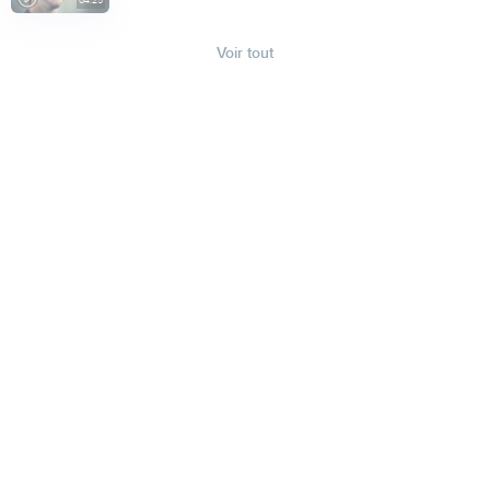
04:25
Voir tout