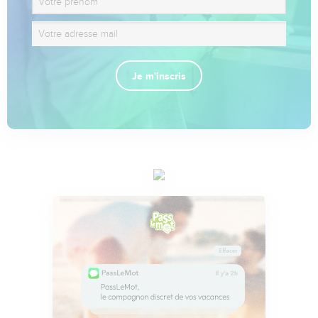
Je m'inscris