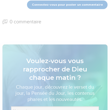
Connectez-vous pour poster un commentaire
0 commentaire
Voulez-vous vous
rapprocher de Dieu
chaque matin ?
Chaque jour, découvrez le verset du
jour, la Pensée du Jour, les contenus
phares et les nouveautés.