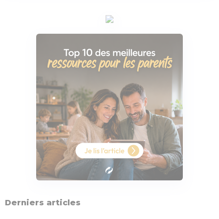
Derniers articles