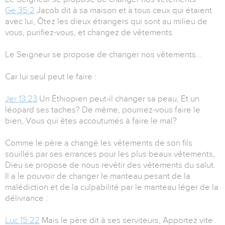
Ge 35:2
Jacob dit à sa maison et à tous ceux qui étaient
avec lui, Ôtez les dieux étrangers qui sont au milieu de
vous, purifiez-vous, et changez de vêtements.
Le Seigneur se propose de changer nos vêtements...
Car lui seul peut le faire :
Jer 13:23
Un Éthiopien peut-il changer sa peau, Et un
léopard ses taches? De même, pourriez-vous faire le
bien, Vous qui êtes accoutumés à faire le mal?
Comme le père a changé les vêtements de son fils
souillés par ses errances pour les plus beaux vêtements,
Dieu se propose de nous revêtir des vêtements du salut.
Il a le pouvoir de changer le manteau pesant de la
malédiction et de la culpabilité par le manteau léger de la
délivrance :
Luc 15:22
Mais le père dit à ses serviteurs, Apportez vite