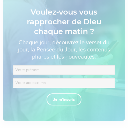
Voulez-vous vous
rapprocher de Dieu
chaque matin ?
Chaque jour, découvrez le verset du
jour, la Pensée du Jour, les contenus
phares et les nouveautés.
Je m'inscris