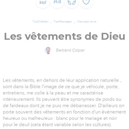
TopChrétien
TopMessages
Message texte
Les vêtements de Dieu
Bertrand Colpier
Les vêtements, en dehors de leur application naturelle ,
sont dans la Bible l'image de ce que je véhicule, porte,
entretiens, me colle à la peau et me caractérise
intérieurement. Ils peuvent être synonymes de poids ou
de fardeaux dont je ne puis me débarrasser. D'ailleurs on
porte souvent des vêtements en fonction d'un événement
heureux ou malheureux : blanc pour le mariage et noir
pour le deuil (cela étant variable selon les cultures).