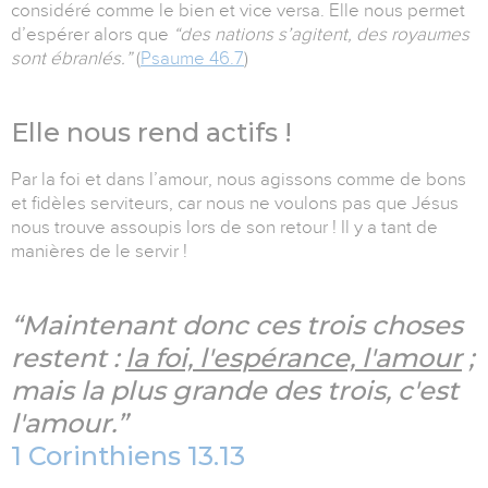
considéré comme le bien et vice versa. Elle nous permet
d’espérer alors que
“des nations s’agitent, des royaumes
sont ébranlés.”
(
Psaume 46.7
)
Elle nous rend actifs !
Par la foi et dans l’amour, nous agissons comme de bons
et fidèles serviteurs, car nous ne voulons pas que Jésus
nous trouve assoupis lors de son retour ! Il y a tant de
manières de le servir !
“Maintenant donc ces trois choses
restent :
la foi, l'espérance, l'amour
;
mais la plus grande des trois, c'est
l'amour.”
1 Corinthiens 13.13