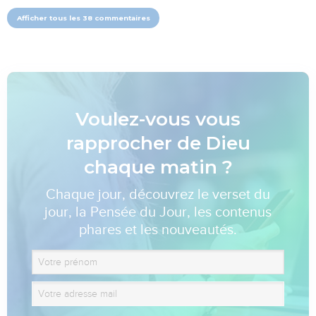
Afficher tous les 38 commentaires
Voulez-vous vous
rapprocher de Dieu
chaque matin ?
Chaque jour, découvrez le verset du
jour, la Pensée du Jour, les contenus
phares et les nouveautés.