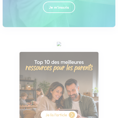
Je m'inscris