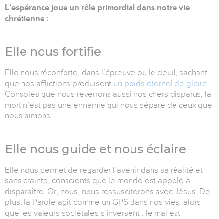
L’espérance joue un rôle primordial dans notre vie
chrétienne :
Elle nous fortifie
Elle nous réconforte, dans l’épreuve ou le deuil, sachant
que nos afflictions produisent
un poids éternel de gloire
.
Consolés que nous reverrons aussi nos chers disparus, la
mort n’est pas une ennemie qui nous sépare de ceux que
nous aimons.
Elle nous guide et nous éclaire
Elle nous permet de regarder l’avenir dans sa réalité et
sans crainte, conscients que le monde est appelé à
disparaître. Or, nous, nous ressusciterons avec Jésus. De
plus, la Parole agit comme un GPS dans nos vies, alors
que les valeurs sociétales s’inversent : le mal est