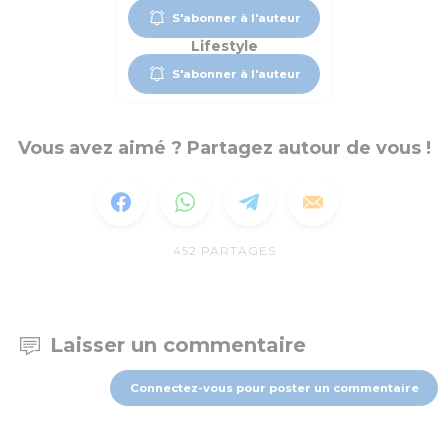
S'abonner à l'auteur
Lifestyle
S'abonner à l'auteur
Vous avez aimé ? Partagez autour de vous !
452
PARTAGES
Laisser un commentaire
Connectez-vous pour poster un commentaire