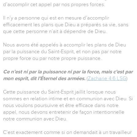
d’accomplir cet appel par nos propres forces.
Il n’y a personne qui est en mesure d’accomplir
efficacement les plans que Dieu a préparés sa vie, sans
que cette personne n’ait à dépendre de Dieu.
Nous avons été appelés à accomplir les plans de Dieu
par la puissance du Saint-Esprit, et non pas par notre
propre force ou par notre propre puissance.
Ce n’est ni par la puissance ni par la force, mais c’est par
mon esprit, dit l’Éternel des armées.
(
Zacharie 4:6 LSG
)
Cette puissance du Saint-Esprit jaillit lorsque nous
sommes en relation intime et en communion avec Dieu. Si
nous voulons poursuivre et être efficace dans notre
appel, nous devons entretenir de façon intentionnelle
notre communion avec Dieu.
C’est exactement comme si on demandait à un travailleur