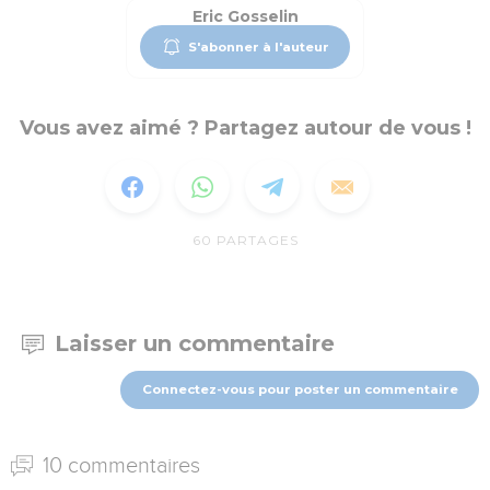
Eric Gosselin
S'abonner à l'auteur
Vous avez aimé ? Partagez autour de vous !
60
PARTAGES
Laisser un commentaire
Connectez-vous pour poster un commentaire
10 commentaires