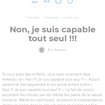
TopChrétien
TopMessages
Message texte
Non, je suis capable
tout seul !!!
Eric Gosselin
Si vous avez des enfants, vous avez surement déjà
entendu ce « Non !!! Je suis capable tout seul !!! ». Aucun
parent ne doit apprendre à son jeune enfant à dire «
Non !!! Je suis capable tout seul !!! ». Le fait de vouloir
accomplir les choses par soi-même fait partie de la nature
humaine. Même en vieillissant, ce besoin d’indépendance