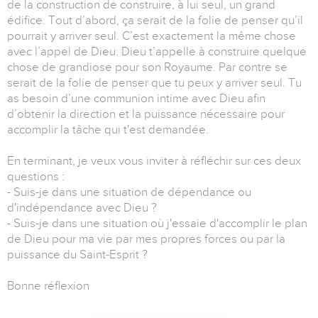
de la construction de construire, à lui seul, un grand
édifice. Tout d’abord, ça serait de la folie de penser qu’il
pourrait y arriver seul. C’est exactement la même chose
avec l’appel de Dieu. Dieu t’appelle à construire quelque
chose de grandiose pour son Royaume. Par contre se
serait de la folie de penser que tu peux y arriver seul. Tu
as besoin d’une communion intime avec Dieu afin
d’obtenir la direction et la puissance nécessaire pour
accomplir la tâche qui t'est demandée.
En terminant, je veux vous inviter à réfléchir sur ces deux
questions :
- Suis-je dans une situation de dépendance ou
d'indépendance avec Dieu ?
- Suis-je dans une situation où j'essaie d'accomplir le plan
de Dieu pour ma vie par mes propres forces ou par la
puissance du Saint-Esprit ?
Bonne réflexion