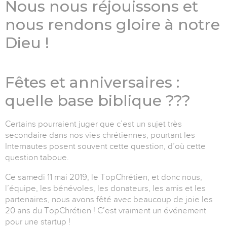
Nous nous réjouissons et
nous rendons gloire à notre
Dieu !
Fêtes et anniversaires :
quelle base biblique ???
Certains pourraient juger que c’est un sujet très
secondaire dans nos vies chrétiennes, pourtant les
Internautes posent souvent cette question, d’où cette
question taboue.
Ce samedi 11 mai 2019, le TopChrétien, et donc nous,
l’équipe, les bénévoles, les donateurs, les amis et les
partenaires, nous avons fêté avec beaucoup de joie les
20 ans du TopChrétien ! C’est vraiment un événement
pour une startup !