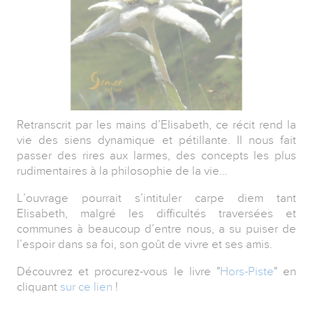
Retranscrit par les mains d’Elisabeth, ce récit rend la
vie des siens dynamique et pétillante. Il nous fait
passer des rires aux larmes, des concepts les plus
rudimentaires à la philosophie de la vie...
L’ouvrage pourrait s’intituler carpe diem tant
Elisabeth, malgré les difficultés traversées et
communes à beaucoup d’entre nous, a su puiser de
l’espoir dans sa foi, son goût de vivre et ses amis.
Découvrez et procurez-vous le livre "
Hors-Piste
" en
cliquant
sur ce lien
!