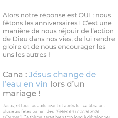
Alors notre réponse est OUI : nous
fêtons les anniversaires ! C’est une
manière de nous réjouir de l’action
de Dieu dans nos vies, de lui rendre
gloire et de nous encourager les
uns les autres !
Cana :
Jésus change de
l’eau en vin
lors d’un
mariage !
Jésus, et tous les Juifs avant et après lui, célébraient
plusieurs fêtes par an, des
“Fêtes en l’honneur de
l’Eternel”
! Ce thème serait bien trop long à développer