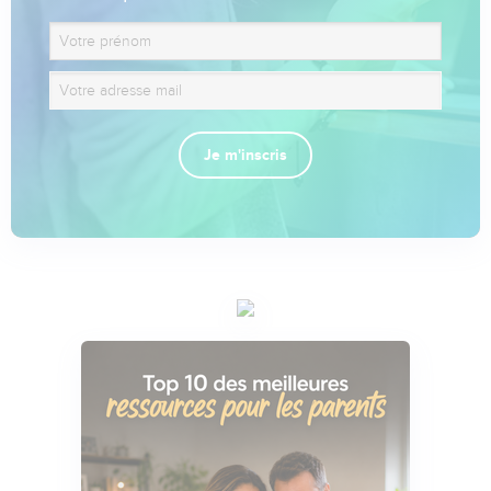
Je m'inscris