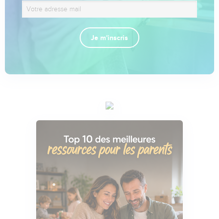
Je m'inscris