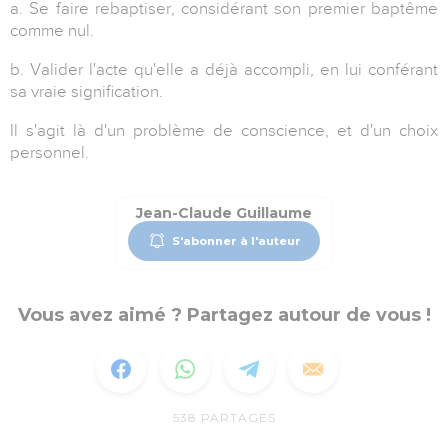
a. Se faire rebaptiser, considérant son premier baptême
comme nul.
b. Valider l'acte qu'elle a déjà accompli, en lui conférant
sa vraie signification.
Il s'agit là d'un problème de conscience, et d'un choix
personnel.
Jean-Claude Guillaume
S'abonner à l'auteur
Vous avez aimé ? Partagez autour de vous !
538
PARTAGES