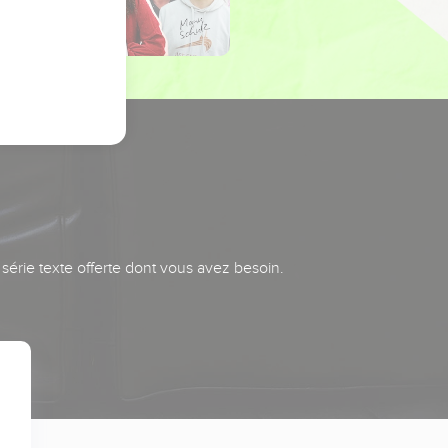
série texte offerte dont vous avez besoin.