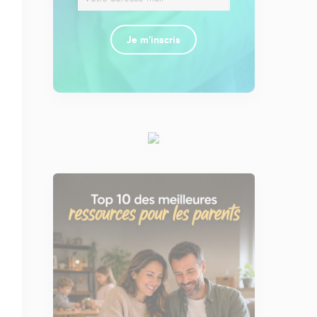
Je m'inscris