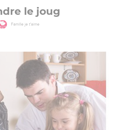
dre le joug
Famille je t'aime