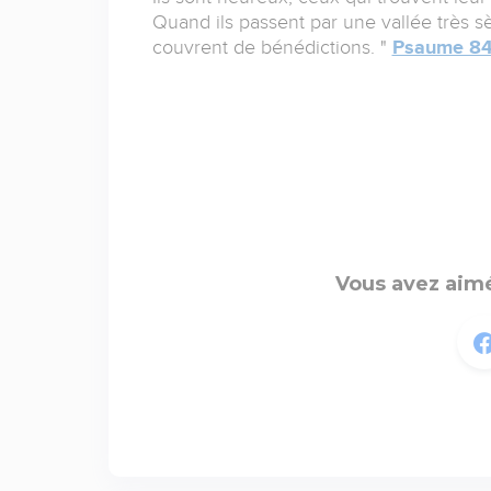
Quand ils passent par une vallée très sè
couvrent de bénédictions. "
Psaume 84
Vous avez aimé