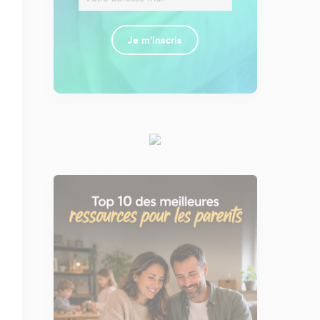
Je m'inscris