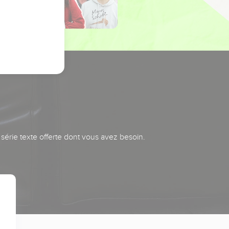
série texte offerte dont vous avez besoin.