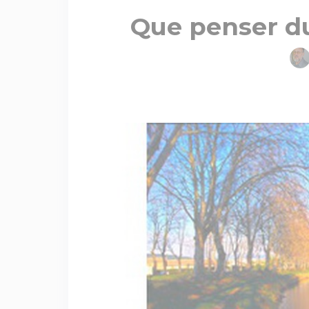
Que penser du