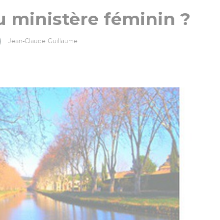
 ministère féminin ?
Jean-Claude Guillaume