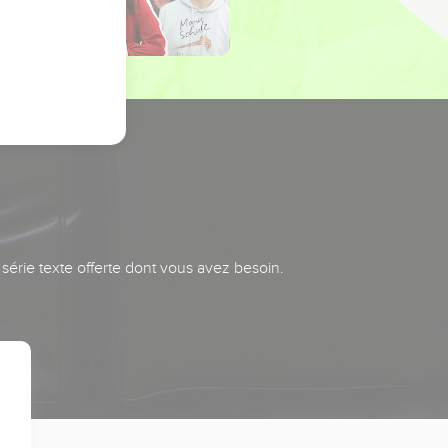
série texte offerte dont vous avez besoin.