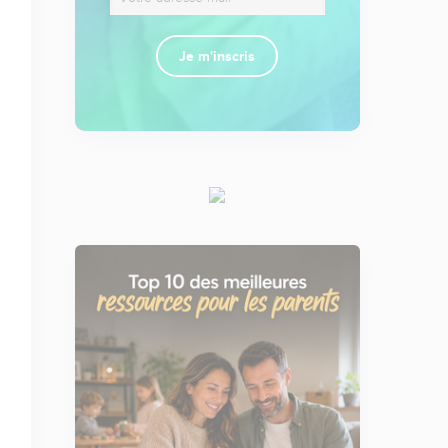
Je m'inscris