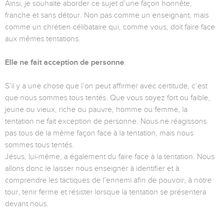
Ainsi, je souhaite aborder ce sujet d’une façon honnête,
franche et sans détour. Non pas comme un enseignant, mais
comme un chrétien célibataire qui, comme vous, doit faire face
aux mêmes tentations.
Elle ne fait acception de personne
.
S’il y a une chose que l’on peut affirmer avec certitude, c’est
que nous sommes tous tentés. Que vous soyez fort ou faible,
jeune ou vieux, riche ou pauvre, homme ou femme, la
tentation ne fait exception de personne. Nous ne réagissons
pas tous de la même façon face à la tentation, mais nous
sommes tous tentés.
Jésus, lui-même, a également du faire face à la tentation. Nous
allons donc le laisser nous enseigner à identifier et à
comprendre les tactiques de l’ennemi afin de pouvoir, à notre
tour, tenir ferme et résister lorsque la tentation se présentera
devant nous.