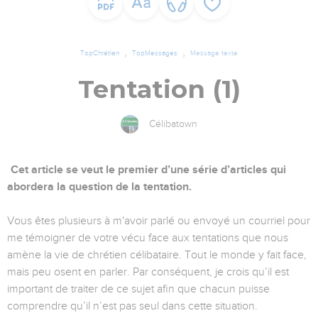
TopChrétien
TopMessages
Message texte
Tentation (1)
Célibatown
Cet article se veut le premier d’une série d’articles qui
abordera la question de la tentation.
Vous êtes plusieurs à m'avoir parlé ou envoyé un courriel pour
me témoigner de votre vécu face aux tentations que nous
amène la vie de chrétien célibataire. Tout le monde y fait face,
mais peu osent en parler. Par conséquent, je crois qu’il est
important de traiter de ce sujet afin que chacun puisse
comprendre qu’il n’est pas seul dans cette situation.