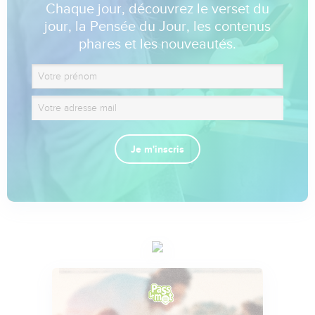
Chaque jour, découvrez le verset du
jour, la Pensée du Jour, les contenus
phares et les nouveautés.
Je m'inscris