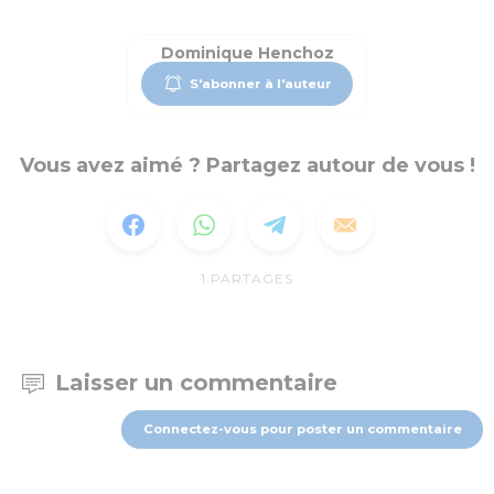
Dominique Henchoz
S'abonner à l'auteur
Vous avez aimé ? Partagez autour de vous !
1
PARTAGES
Laisser un commentaire
Connectez-vous pour poster un commentaire