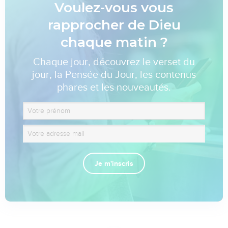
Voulez-vous vous
rapprocher de Dieu
chaque matin ?
Chaque jour, découvrez le verset du
jour, la Pensée du Jour, les contenus
phares et les nouveautés.
Je m'inscris