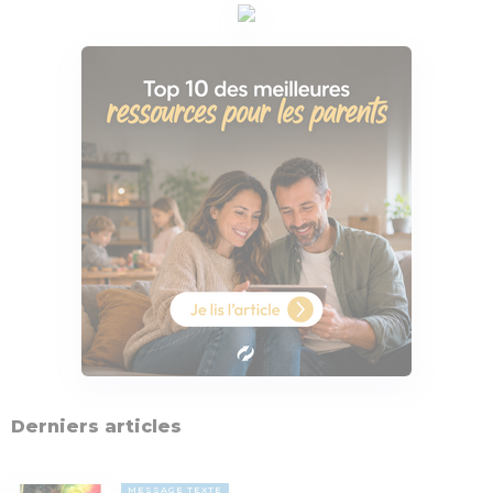
Derniers articles
MESSAGE TEXTE