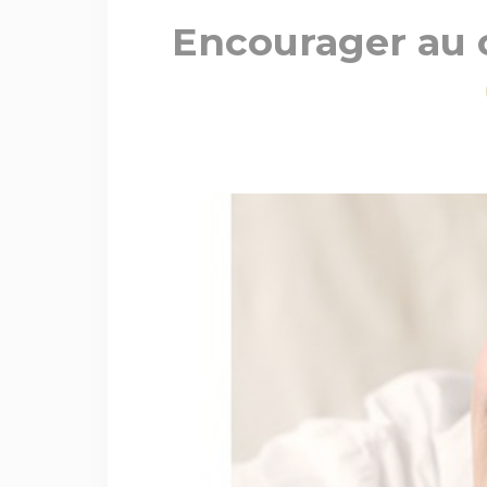
Encourager au 