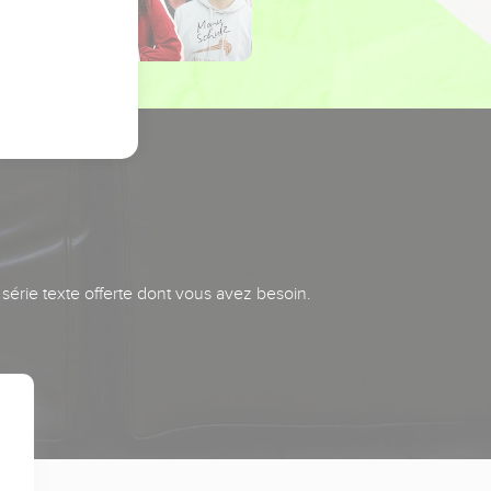
série texte offerte dont vous avez besoin.