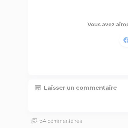
Vous avez aimé
Laisser un commentaire
54 commentaires