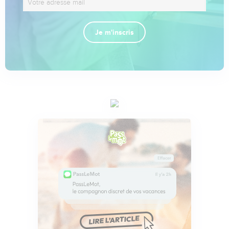
Je m'inscris