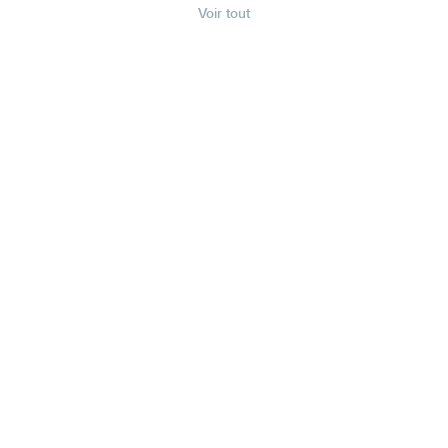
Voir tout