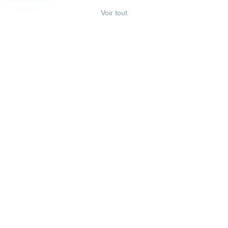
Voir tout