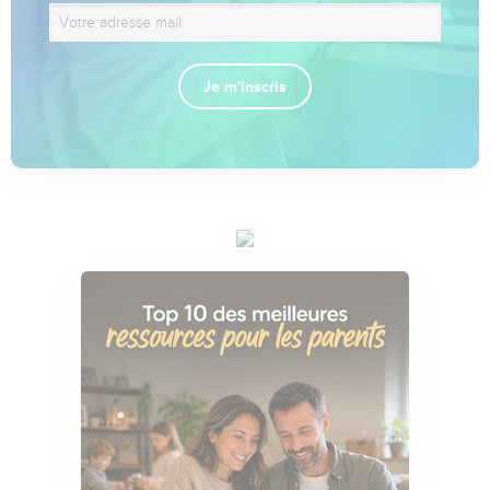
Je m'inscris