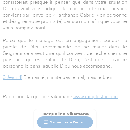
consisterait presque à penser que dans votre situation
Dieu devrait vous indiquer le mari ou la femme qui vous
convient par l’envoi de « l’archange Gabriel » en personne
et désigner votre promis (e) par son nom afin que vous ne
vous trompiez point.
Parce que le mariage est un engagement sérieux, la
parole de Dieu recommande de se marier dans le
Seigneur cela veut dire qu’il convient de rechercher une
personne qui est enfant de Dieu, c’est une démarche
personnelle dans laquelle Dieu nous accompagne.
3 Jean :11
Bien aimé, n’imite pas le mal, mais le bien…
Rédaction Jacqueline Vikamene
www.moiplustoi.com
Jacqueline Vikamene
S'abonner à l'auteur