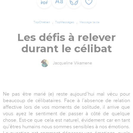
TopChrétien
TopMessages
Message texte
Les défis à relever
durant le célibat
Jacqueline Vikamene
Ne pas être marié (e) reste aujourd’hui mal vécu pour
beaucoup de célibataires. Face à l’absence de relation
affective lors de vos moments de solitude, il arrive que
vous ayez le sentiment de passer à côté de quelque
chose. Est-ce que cela est naturel, évidement car en tant
qu’êtres humains nous sommes sensibles à nos émotions.