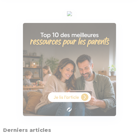
Derniers articles