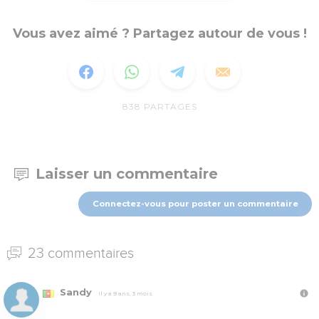
Vous avez aimé ? Partagez autour de vous !
838
PARTAGES
Laisser un commentaire
Connectez-vous pour poster un commentaire
23 commentaires
Sandy
Il y a 9 ans, 3 mois