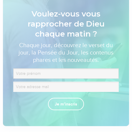
Voulez-vous vous
rapprocher de Dieu
chaque matin ?
Chaque jour, découvrez le verset du
jour, la Pensée du Jour, les contenus
phares et les nouveautés.
Je m'inscris