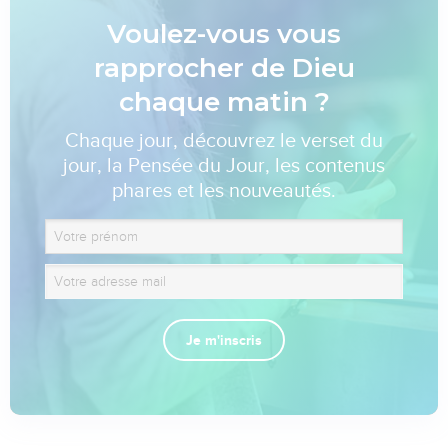
Voulez-vous vous
rapprocher de Dieu
chaque matin ?
Chaque jour, découvrez le verset du
jour, la Pensée du Jour, les contenus
phares et les nouveautés.
Je m'inscris