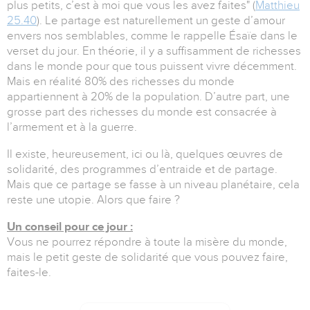
plus petits, c’est à moi que vous les avez faites" (
Matthieu
25.40
). Le partage est naturellement un geste d’amour
envers nos semblables, comme le rappelle Ésaïe dans le
verset du jour. En théorie, il y a suffisamment de richesses
dans le monde pour que tous puissent vivre décemment.
Mais en réalité 80% des richesses du monde
appartiennent à 20% de la population. D’autre part, une
grosse part des richesses du monde est consacrée à
l’armement et à la guerre.
Il existe, heureusement, ici ou là, quelques œuvres de
solidarité, des programmes d’entraide et de partage.
Mais que ce partage se fasse à un niveau planétaire, cela
reste une utopie. Alors que faire ?
Un conseil pour ce jour :
Vous ne pourrez répondre à toute la misère du monde,
mais le petit geste de solidarité que vous pouvez faire,
faites-le.