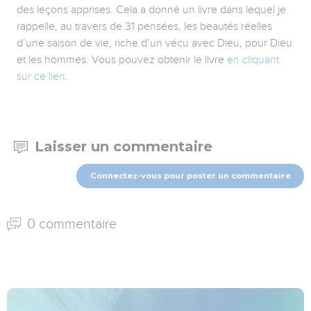
des leçons apprises. Cela a donné un livre dans lequel je
rappelle, au travers de 31 pensées, les beautés réelles
d’une saison de vie, riche d’un vécu avec Dieu, pour Dieu
et les hommes. Vous pouvez obtenir le livre
en cliquant
sur ce lien
.
Laisser un commentaire
Connectez-vous pour poster un commentaire
0 commentaire