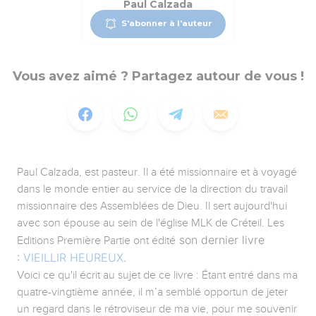
Paul Calzada
S'abonner à l'auteur
Vous avez aimé ? Partagez autour de vous !
Paul Calzada, est pasteur. Il a été missionnaire et à voyagé
dans le monde entier au service de la direction du travail
missionnaire des Assemblées de Dieu. Il sert aujourd'hui
avec son épouse au sein de l'église MLK de Créteil. Les
son dernier livre
Editions Première Partie ont édité
:
VIEILLIR HEUREUX
.
Voici ce qu'il écrit au sujet de ce livre : Étant entré dans ma
quatre-vingtième année, il m’a semblé opportun de jeter
un regard dans le rétroviseur de ma vie, pour me souvenir