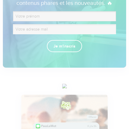
contenus phares et les nouveautés. 🔥
Je m'inscris