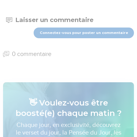
Laisser un commentaire
Connectez-vous pour poster un commentaire
0 commentaire
👋 Voulez-vous être
boosté(e) chaque matin ?
Chaque jour, en exclusivité, découvrez
le verset du jour, la Pensée du Jour, les