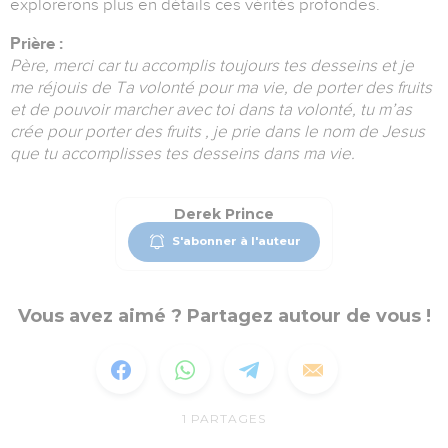
explorerons plus en détails ces vérités profondes.
Prière :
Père, merci car tu accomplis toujours tes desseins et je
me réjouis de Ta volonté pour ma vie, de porter des fruits
et de pouvoir marcher avec toi dans ta volonté, tu m’as
crée pour porter des fruits , je prie dans le nom de Jesus
que tu accomplisses tes desseins dans ma vie.
Derek Prince
S'abonner à l'auteur
Vous avez aimé ? Partagez autour de vous !
1
PARTAGES