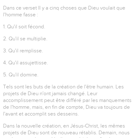
Dans ce verset
Il y a cinq choses que Dieu voulait que
l'homme fasse :
1. Qu'il soit fécond.
2. Qu'il se multiplie.
3. Qu'il remplisse.
4. Qu'il assujettisse.
5. Qu'il domine.
Tels sont les buts de la création de l'être humain. Les
projets de Dieu n'ont jamais changé. Leur
accomplissement peut être différé par les manquements
de l'homme, mais, en fin de compte, Dieu va toujours de
l'avant et accomplit ses desseins.
Dans la nouvelle création, en Jésus-Christ, les mêmes
projets de Dieu sont de nouveau rétablis. Demain, nous