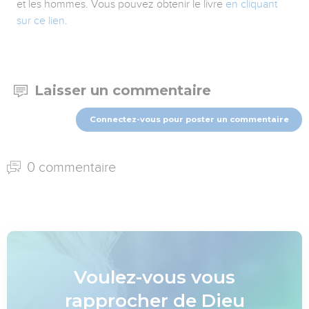
et les hommes. Vous pouvez obtenir le livre
en cliquant
sur ce lien
.
Laisser un commentaire
Connectez-vous pour poster un commentaire
0 commentaire
Voulez-vous vous
rapprocher de Dieu