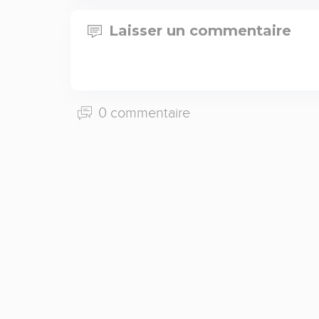
Laisser un commentaire
0 commentaire