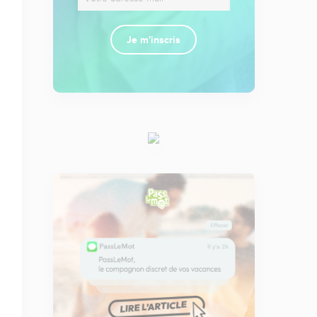
Je m'inscris