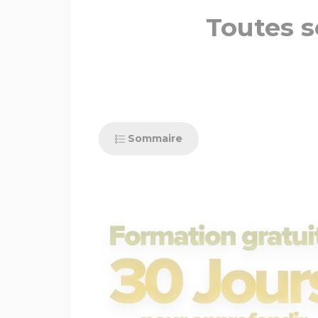
Toutes s
Sommaire