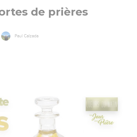
ortes de prières
Paul Calzada