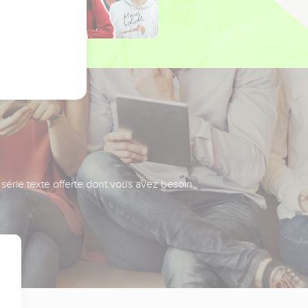
série texte offerte dont vous avez besoin.