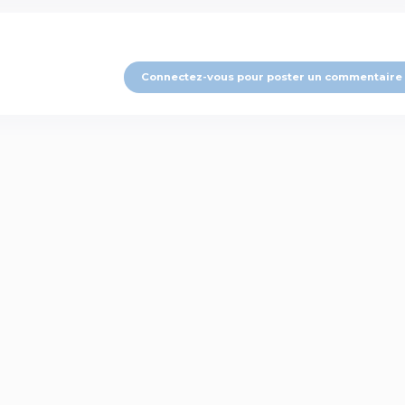
Connectez-vous pour poster un commentaire