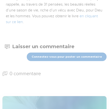
rappelle, au travers de 31 pensées, les beautés réelles
d’une saison de vie, riche d’un vécu avec Dieu, pour Dieu
et les hommes. Vous pouvez obtenir le livre
en cliquant
sur ce lien
.
Laisser un commentaire
Connectez-vous pour poster un commentaire
0 commentaire