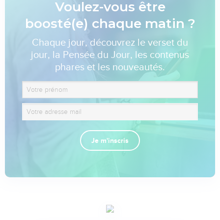
Voulez-vous être
boosté(e) chaque matin ?
Chaque jour, découvrez le verset du
jour, la Pensée du Jour, les contenus
phares et les nouveautés.
Je m'inscris