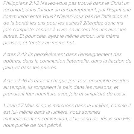
Philippiens 2:1-2 N'avez-vous pas trouvé dans le Christ un
réconfort, dans l'amour un encouragement, par l'Esprit une
communion entre vous? N'avez-vous pas de l'affection et
de la bonté les uns pour les autres? 2Rendez donc ma
joie complète: tendez à vivre en accord les uns avec les
autres. Et pour cela, ayez le même amour, une même
pensée, et tendez au même but.
Actes 2:42 Ils persévéraient dans l'enseignement des
apôtres, dans la communion fraternelle, dans la fraction du
pain, et dans les prières.
Actes 2:46 Ils étaient chaque jour tous ensemble assidus
au temple, ils rompaient le pain dans les maisons, et
prenaient leur nourriture avec joie et simplicité de cœur,
1 Jean 1:7 Mais si nous marchons dans la lumière, comme il
est lui- même dans la lumière, nous sommes
mutuellement en communion, et le sang de Jésus son Fils
nous purifie de tout péché.