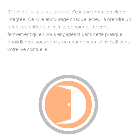
"Deviens" est plus qu'un livre
, c'est une formation vidéo
intégrée. Ce livre encourage chaque lecteur à prendre un
temps de prière et d'intimité personnel. Je crois
fermement qu'en vous engageant dans cette pratique
quotidienne, vous verrez un changement significatif dans
votre vie spirituelle.