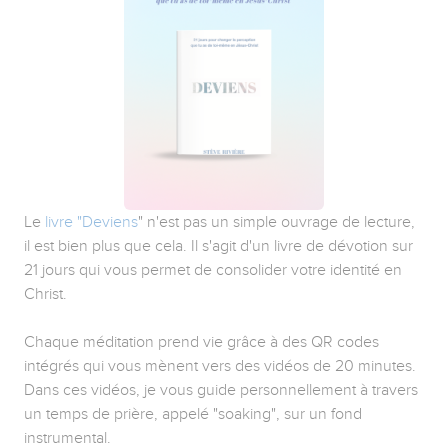
Le
livre "Deviens
" n'est pas un simple ouvrage de lecture,
il est bien plus que cela. Il s'agit d'un livre de dévotion sur
21 jours qui vous permet de consolider votre identité en
Christ.
Chaque méditation prend vie grâce à des QR codes
intégrés qui vous mènent vers des vidéos de 20 minutes.
Dans ces vidéos, je vous guide personnellement à travers
un temps de prière, appelé "soaking", sur un fond
instrumental.