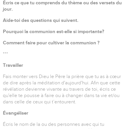
Écris ce que tu comprends du thème ou des versets du
jour.
Aide-toi des questions qui suivent.
Pourquoi la communion est-elle si importante?
Comment faire pour cultiver la communion ?
***
Travailler
Fais monter vers Dieu le Père la prière que tu as à cœur
de dire après la méditation d'aujourd'hui. Afin que cette
révélation devienne vivante au travers de toi, écris ce
qu'elle te pousse à faire ou à changer dans ta vie et/ou
dans celle de ceux qui t’entourent.
Évangéliser
Écris le nom de la ou des personnes avec qui tu