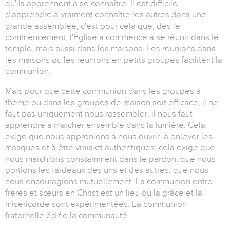
qu'ils apprennent à se connaître. Il est difficile
d'apprendre à vraiment connaître les autres dans une
grande assemblée, c'est pour cela que, dès le
commencement, l'Église a commencé à se réunir dans le
temple, mais aussi dans les maisons. Les réunions dans
les maisons ou les réunions en petits groupes facilitent la
communion.
Mais pour que cette communion dans les groupes à
thème ou dans les groupes de maison soit efficace, il ne
faut pas uniquement nous rassembler, il nous faut
apprendre à marcher ensemble dans la lumière. Cela
exige que nous apprenions à nous ouvrir, à enlever les
masques et à être vrais et authentiques; cela exige que
nous marchions constamment dans le pardon, que nous
portions les fardeaux des uns et des autres, que nous
nous encouragions mutuellement. La communion entre
frères et sœurs en Christ est un lieu où la grâce et la
miséricorde sont expérimentées. La communion
fraternelle édifie la communauté.