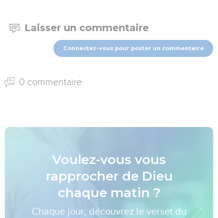
Laisser un commentaire
Connectez-vous pour poster un commentaire
0 commentaire
Voulez-vous vous
rapprocher de Dieu
chaque matin ?
Chaque jour, découvrez le verset du