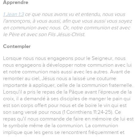
Apprendre
1 Jean 1:3
ce que nous avons vu et entendu, nous vous
l'annonçons, à vous aussi, afin que vous aussi vous soyez
en communion avec nous. Or, notre communion est avec
le Père et avec son Fils Jésus-Christ.
Contempler
Lorsque nous nous engageons pour le Seigneur, nous
nous engageons à développer notre communion avec lui
et notre communion mais aussi avec les autres. Avant de
remonter au ciel, Jésus nous a laissé une coutume
importante à appliquer, celle de la communion fraternelle.
Lorsqu'il a pris le repas de la Pâque avant l'épreuve de la
croix, il a demandé à ses disciples de manger le pain qui
est son corps offert pour nous et de boire le vin qui est
son sang versé pour nous (1 Corinthiens 11:24-25). Ce
repas qu'il nous commande de faire en mémoire de lui est
le symbole même de la communion. La communion
implique que les gens se rencontrent fréquemment et