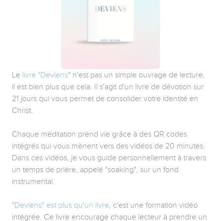
Le
livre "Deviens
" n'est pas un simple ouvrage de lecture,
il est bien plus que cela. Il s'agit d'un livre de dévotion sur
21 jours qui vous permet de consolider votre identité en
Christ.
Chaque méditation prend vie grâce à des QR codes
intégrés qui vous mènent vers des vidéos de 20 minutes.
Dans ces vidéos, je vous guide personnellement à travers
un temps de prière, appelé "soaking", sur un fond
instrumental.
"Deviens" est plus qu'un livre
, c'est une formation vidéo
intégrée. Ce livre encourage chaque lecteur à prendre un