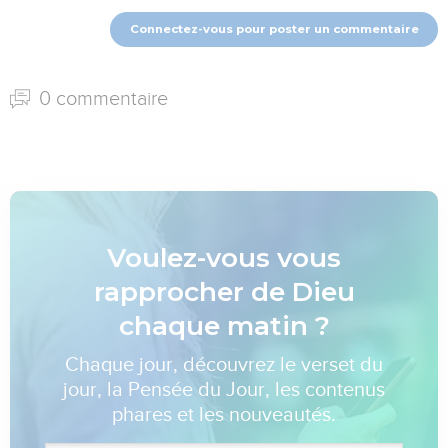
Connectez-vous pour poster un commentaire
0 commentaire
Voulez-vous vous
rapprocher de Dieu
chaque matin ?
Chaque jour, découvrez le verset du
jour, la Pensée du Jour, les contenus
phares et les nouveautés.