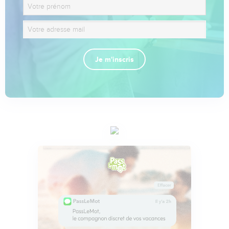
Je m'inscris