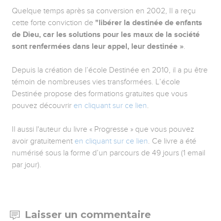
Quelque temps après sa conversion en 2002, Il a reçu
cette forte conviction de
"libérer la destinée de enfants
de Dieu, car les solutions pour les maux de la société
sont renfermées dans leur appel, leur destinée »
.
Depuis la création de l’école Destinée en 2010, il a pu être
témoin de nombreuses vies transformées. L’école
Destinée propose des formations gratuites que vous
pouvez découvrir
en cliquant sur ce lien
.
Il aussi l'auteur du livre « Progresse » que vous pouvez
avoir gratuitement
en cliquant sur ce lien
. Ce livre a été
numérisé sous la forme d’un parcours de 49 jours (1 email
par jour).
Laisser un commentaire