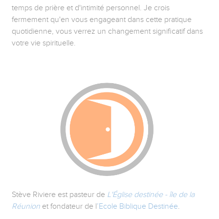
temps de prière et d'intimité personnel. Je crois
fermement qu'en vous engageant dans cette pratique
quotidienne, vous verrez un changement significatif dans
votre vie spirituelle.
Stève Riviere est pasteur de
L'Église destinée - île de la
Réunion
et fondateur de l
’Ecole Biblique Destinée
.