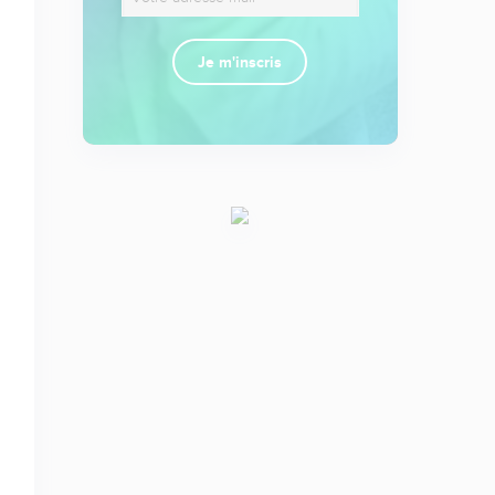
Je m'inscris