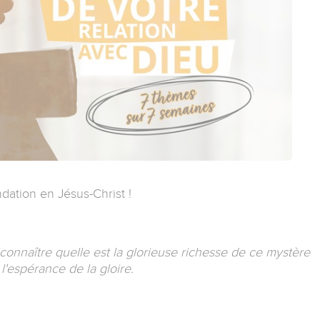
dation en Jésus-Christ !
 connaître quelle est la glorieuse richesse de ce mystère
 l'espérance de la gloire.