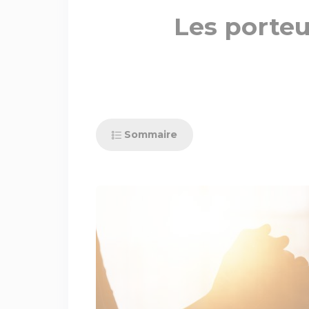
Les porteu
Sommaire