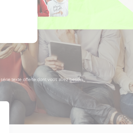
série texte offerte dont vous avez besoin.