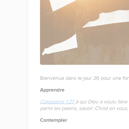
Bienvenue dans le jour 26 pour une fon
Apprendre
Colossiens 1:27
à qui Dieu a voulu faire
parmi les païens, savoir: Christ en vous,
Contempler