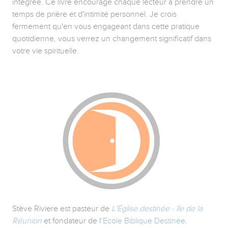
intégrée. Ce livre encourage chaque lecteur à prendre un
temps de prière et d'intimité personnel. Je crois
fermement qu'en vous engageant dans cette pratique
quotidienne, vous verrez un changement significatif dans
votre vie spirituelle.
Stève Riviere est pasteur de
L'Église destinée - île de la
Réunion
et fondateur de l
’Ecole Biblique Destinée
.