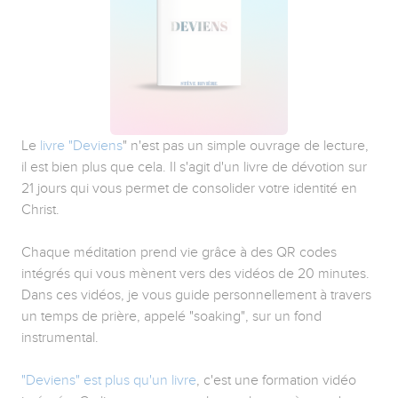
Le
livre "Deviens
" n'est pas un simple ouvrage de lecture,
il est bien plus que cela. Il s'agit d'un livre de dévotion sur
21 jours qui vous permet de consolider votre identité en
Christ.
Chaque méditation prend vie grâce à des QR codes
intégrés qui vous mènent vers des vidéos de 20 minutes.
Dans ces vidéos, je vous guide personnellement à travers
un temps de prière, appelé "soaking", sur un fond
instrumental.
"Deviens" est plus qu'un livre
, c'est une formation vidéo