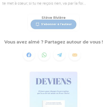
te met à cœur; si tu ne reçois rien, va par la foi...
Stève Rivière
S'abonner à l'auteur
Vous avez aimé ? Partagez autour de vous !