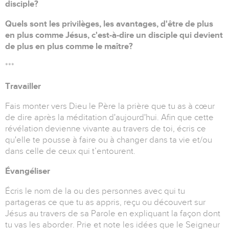
disciple?
Quels sont les privilèges, les avantages, d'être de plus
en plus comme Jésus, c'est-à-dire un disciple qui devient
de plus en plus comme le maître?
***
Travailler
Fais monter vers Dieu le Père la prière que tu as à cœur
de dire après la méditation d'aujourd'hui. Afin que cette
révélation devienne vivante au travers de toi, écris ce
qu'elle te pousse à faire ou à changer dans ta vie et/ou
dans celle de ceux qui t’entourent.
Évangéliser
Écris le nom de la ou des personnes avec qui tu
partageras ce que tu as appris, reçu ou découvert sur
Jésus au travers de sa Parole en expliquant la façon dont
tu vas les aborder. Prie et note les idées que le Seigneur