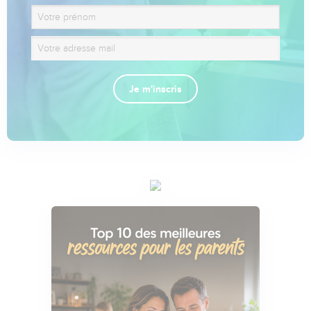
Je m'inscris