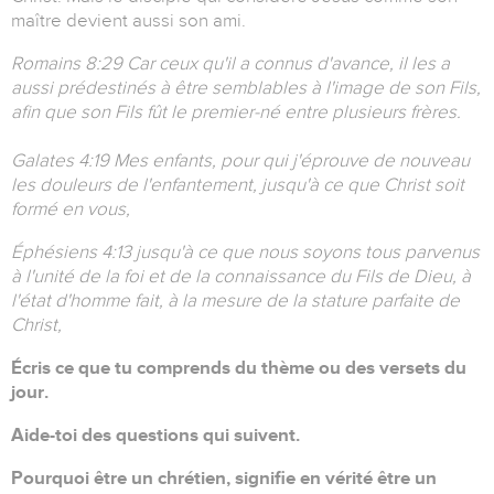
maître devient aussi son ami.
Romains 8:29 Car ceux qu'il a connus d'avance, il les a
aussi prédestinés à être semblables à l'image de son Fils,
afin que son Fils fût le premier-né entre plusieurs frères.
Galates 4:19 Mes enfants, pour qui j'éprouve de nouveau
les douleurs de l'enfantement, jusqu'à ce que Christ soit
formé en vous,
Éphésiens 4:13 jusqu'à ce que nous soyons tous parvenus
à l'unité de la foi et de la connaissance du Fils de Dieu, à
l'état d'homme fait, à la mesure de la stature parfaite de
Christ,
Écris ce que tu comprends du thème ou des versets du
jour.
Aide-toi des questions qui suivent.
Pourquoi être un chrétien, signifie en vérité être un