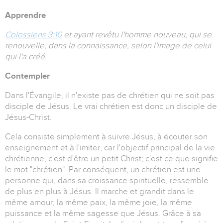
Apprendre
Colossiens 3:10
et ayant revêtu l'homme nouveau, qui se
renouvelle, dans la connaissance, selon l'image de celui
qui l'a créé.
Contempler
Dans l'Évangile, il n'existe pas de chrétien qui ne soit pas
disciple de Jésus. Le vrai chrétien est donc un disciple de
Jésus-Christ.
Cela consiste simplement à suivre Jésus, à écouter son
enseignement et à l'imiter, car l'objectif principal de la vie
chrétienne, c'est d'être un petit Christ; c'est ce que signifie
le mot "chrétien". Par conséquent, un chrétien est une
personne qui, dans sa croissance spirituelle, ressemble
de plus en plus à Jésus. Il marche et grandit dans le
même amour, la même paix, la même joie, la même
puissance et la même sagesse que Jésus. Grâce à sa