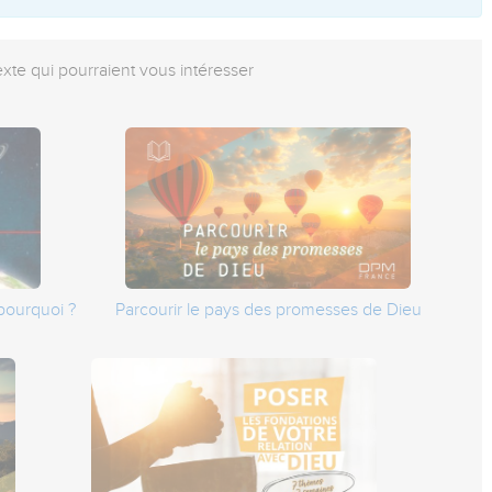
exte qui pourraient vous intéresser
pourquoi ?
Parcourir le pays des promesses de Dieu