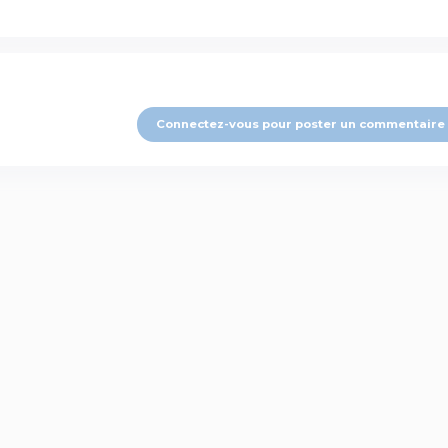
Connectez-vous pour poster un commentaire