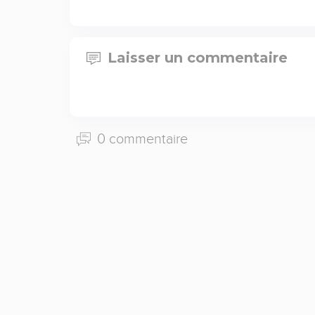
Laisser un commentaire
0 commentaire