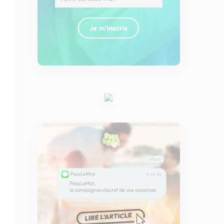
Je m'inscris