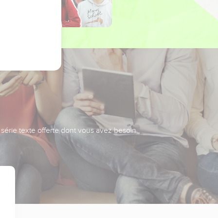
série texte offerte dont vous avez besoin.