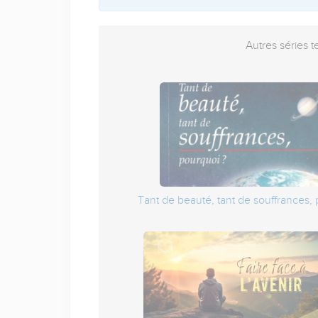
Autres séries t
Tant de beauté, tant de souffrances, 