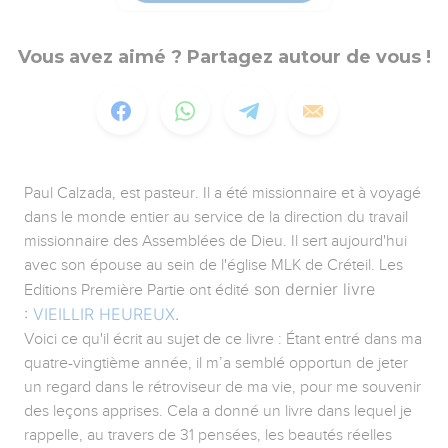
Vous avez aimé ? Partagez autour de vous !
Paul Calzada, est pasteur. Il a été missionnaire et à voyagé
dans le monde entier au service de la direction du travail
missionnaire des Assemblées de Dieu. Il sert aujourd'hui
avec son épouse au sein de l'église MLK de Créteil. Les
son dernier livre
Editions Première Partie ont édité
:
VIEILLIR HEUREUX
.
Voici ce qu'il écrit au sujet de ce livre : Étant entré dans ma
quatre-vingtième année, il m’a semblé opportun de jeter
un regard dans le rétroviseur de ma vie, pour me souvenir
des leçons apprises. Cela a donné un livre dans lequel je
rappelle, au travers de 31 pensées, les beautés réelles