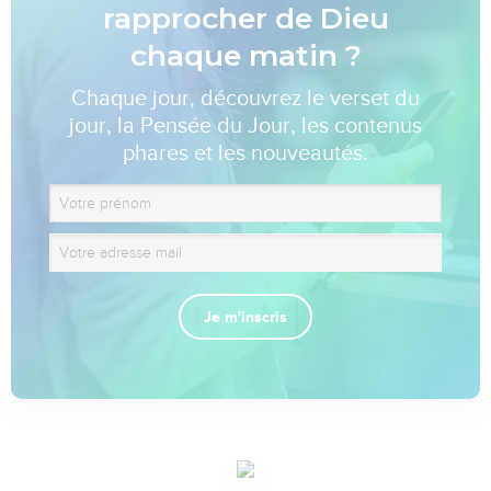
rapprocher de Dieu
chaque matin ?
Chaque jour, découvrez le verset du
jour, la Pensée du Jour, les contenus
phares et les nouveautés.
Je m'inscris