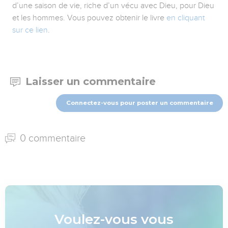
d’une saison de vie, riche d’un vécu avec Dieu, pour Dieu
et les hommes. Vous pouvez obtenir le livre
en cliquant
sur ce lien
.
Laisser un commentaire
Connectez-vous pour poster un commentaire
0 commentaire
Voulez-vous vous