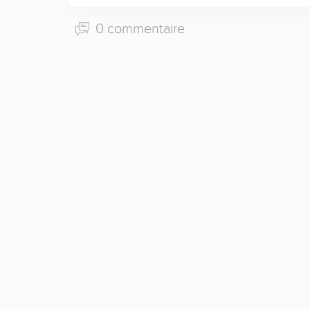
0 commentaire