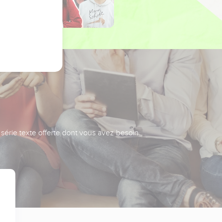
série texte offerte dont vous avez besoin.