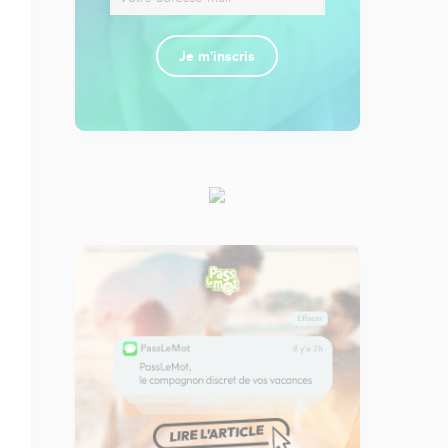
Je m'inscris