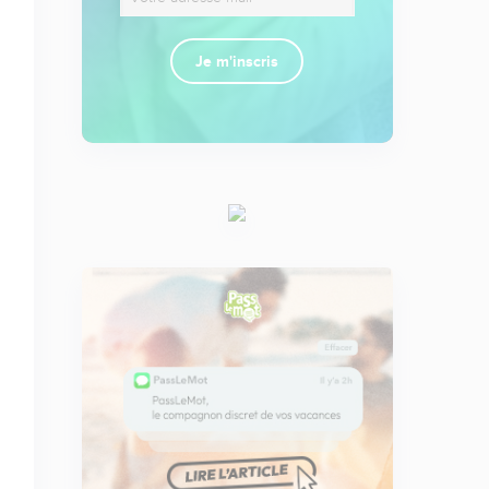
Je m'inscris