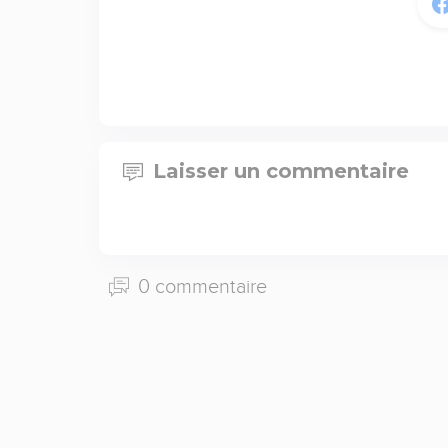
Laisser un commentaire
0 commentaire