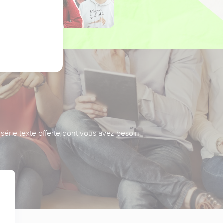
série texte offerte dont vous avez besoin.