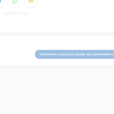
8
PARTAGES
Connectez-vous pour poster un commentaire