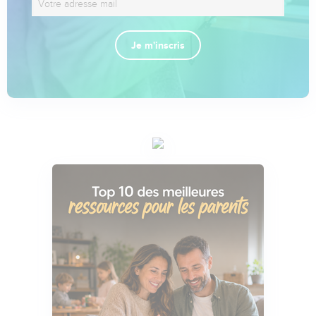
Je m'inscris