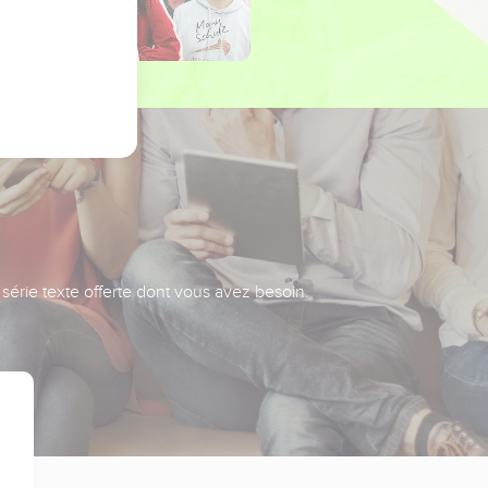
série texte offerte dont vous avez besoin.