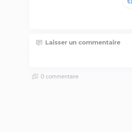
Laisser un commentaire
0 commentaire