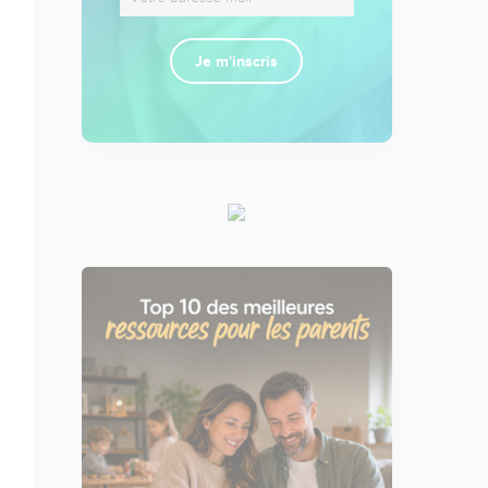
Je m'inscris