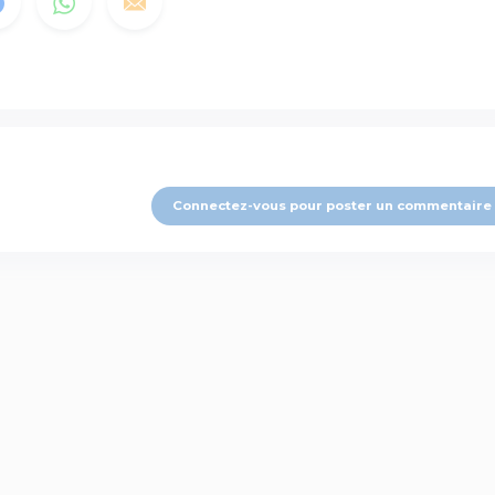
Connectez-vous pour poster un commentaire