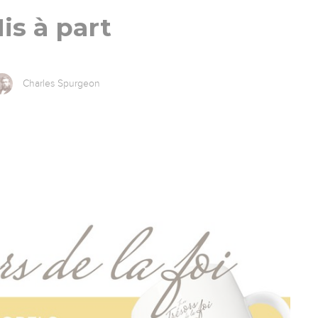
is à part
Charles Spurgeon