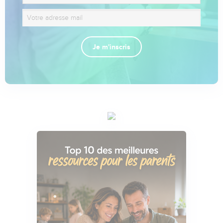
Je m'inscris