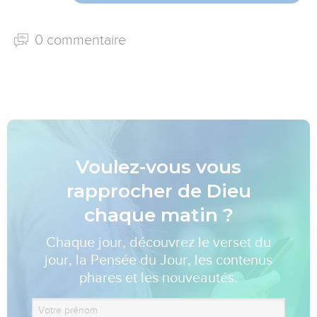
0 commentaire
Voulez-vous vous
rapprocher de Dieu
chaque matin ?
Chaque jour, découvrez le verset du
jour, la Pensée du Jour, les contenus
phares et les nouveautés.