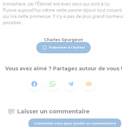
triomphera, car l'Éternel est avec ceux qui sont à lui.
Puisse aujourd'hui même cette parole réjouir tout croyant
qui lira cette promesse. Il n'y a pas de plus grand bonheur
possible.
Charles Spurgeon
S'abonner à l'auteur
Vous avez aimé ? Partagez autour de vous !
Laisser un commentaire
Connectez-vous pour poster un commentaire