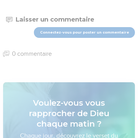
Laisser un commentaire
Connectez-vous pour poster un commentaire
0 commentaire
Voulez-vous vous
rapprocher de Dieu
chaque matin ?
Chaque jour, découvrez le verset du