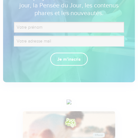
jour, la Pensée du Jour, les contenus
phares et les nouveautés.
Je m'inscris