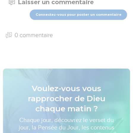
Laisser un commentaire
Connectez-vous pour poster un commentaire
0 commentaire
Voulez-vous vous
rapprocher de Dieu
chaque matin ?
Chaque jour, découvrez le verset du
jour, la Pensée du Jour, les contenus