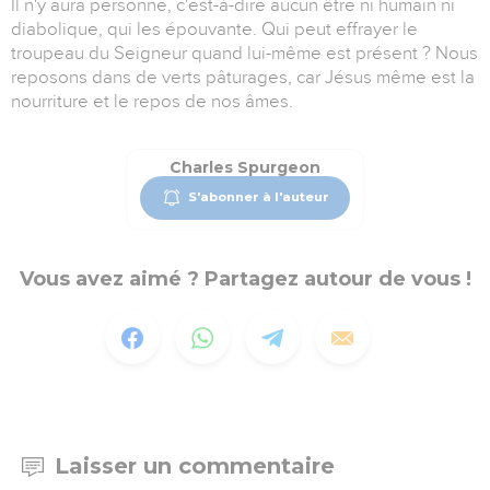
Il n'y aura personne, c'est-à-dire aucun être ni humain ni
diabolique, qui les épouvante. Qui peut effrayer le
troupeau du Seigneur quand lui-même est présent ? Nous
reposons dans de verts pâturages, car Jésus même est la
nourriture et le repos de nos âmes.
Charles Spurgeon
S'abonner à l'auteur
Vous avez aimé ? Partagez autour de vous !
Laisser un commentaire