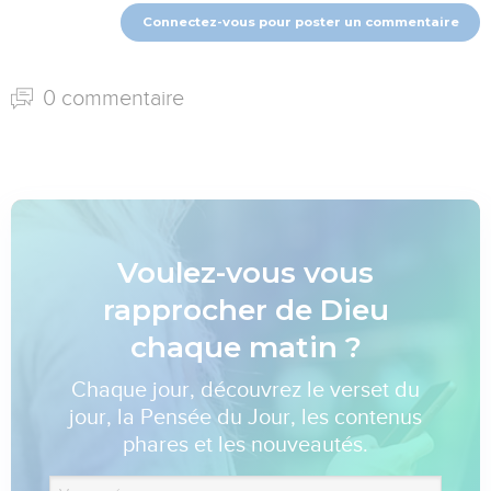
Connectez-vous pour poster un commentaire
0 commentaire
Voulez-vous vous
rapprocher de Dieu
chaque matin ?
Chaque jour, découvrez le verset du
jour, la Pensée du Jour, les contenus
phares et les nouveautés.