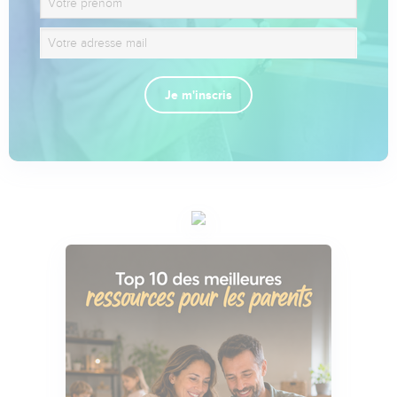
Je m'inscris