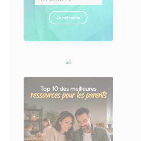
Je m'inscris