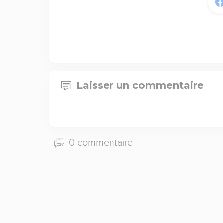
Laisser un commentaire
0 commentaire