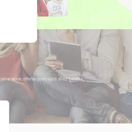
série texte offerte dont vous avez besoin.