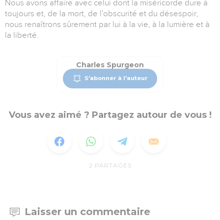
Nous avons affaire avec celui dont la miséricorde dure à
toujours et, de la mort, de l'obscurité et du désespoir,
nous renaîtrons sûrement par lui à la vie, à la lumière et à
la liberté.
Charles Spurgeon
S'abonner à l'auteur
Vous avez aimé ? Partagez autour de vous !
2
PARTAGES
Laisser un commentaire