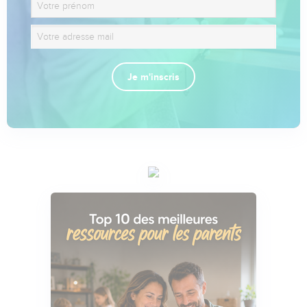
Je m'inscris