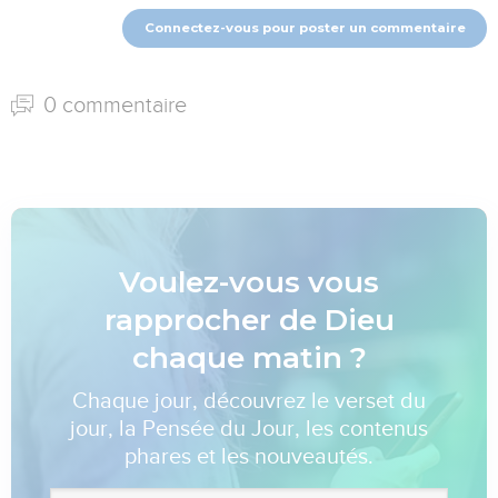
Connectez-vous pour poster un commentaire
0 commentaire
Voulez-vous vous
rapprocher de Dieu
chaque matin ?
Chaque jour, découvrez le verset du
jour, la Pensée du Jour, les contenus
phares et les nouveautés.