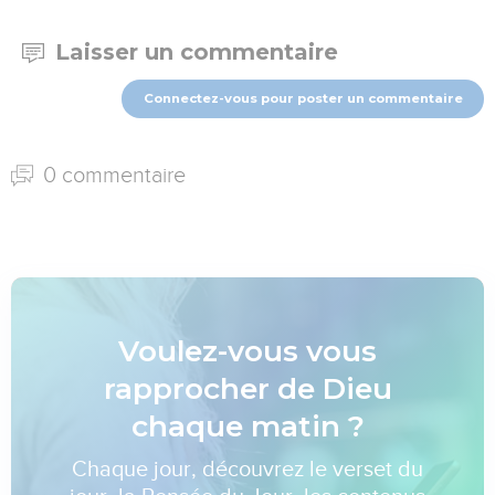
Laisser un commentaire
Connectez-vous pour poster un commentaire
0 commentaire
Voulez-vous vous
rapprocher de Dieu
chaque matin ?
Chaque jour, découvrez le verset du