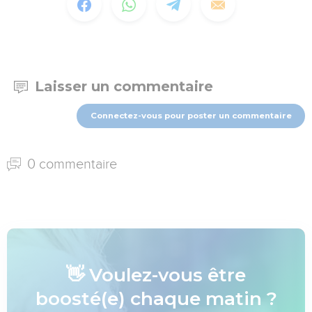
Laisser un commentaire
Connectez-vous pour poster un commentaire
0 commentaire
👋 Voulez-vous être
boosté(e) chaque matin ?