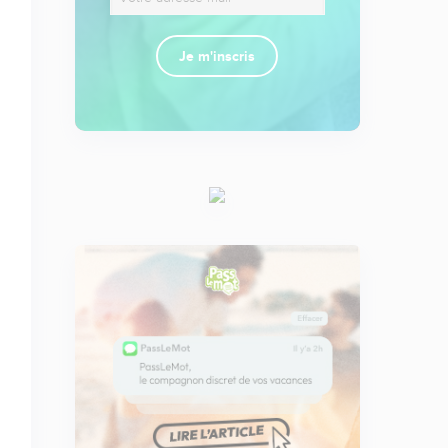
Je m'inscris