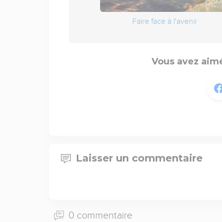
Faire face à l'avenir
Vous avez aimé
Laisser un commentaire
0 commentaire