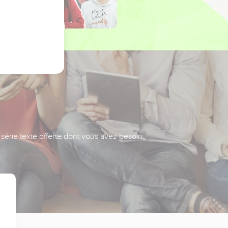
série texte offerte dont vous avez besoin.