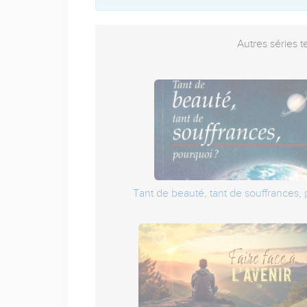
Autres séries t
Tant de beauté, tant de souffrances, 