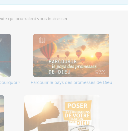
exte qui pourraient vous intéresser
pourquoi ?
Parcourir le pays des promesses de Dieu