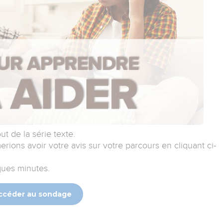
t de la série texte.
erions avoir votre avis sur votre parcours en cliquant ci-
ues minutes.
ccéder au sondage