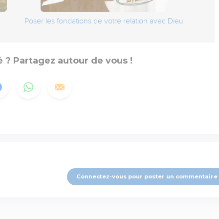
Poser les fondations de votre relation avec Dieu
 ? Partagez autour de vous !
Connectez-vous pour poster un commentaire