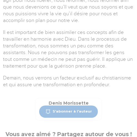
agir pour nous libérer, nous réformer, nous reformer afin
que nous devenions ce qu’Il veut que nous soyons et que
nous puissions vivre la vie qu’il désire pour nous et
accomplir son plan pour notre vie.
Il est important de bien assimiler ces concepts afin de
travailler en harmonie avec Dieu. Dans le processus de
transformation, nous sommes un peu comme des
assistants. Nous ne pouvons pas transformer les gens
tout comme un médecin ne peut pas guérir. Il applique un
traitement pour que la guérison prenne place.
Demain, nous verrons un facteur exclusif au christianisme
et qui assure une transformation en profondeur.
Denis Morissette
S'abonner à l'auteur
Vous avez aimé ? Partagez autour de vous !