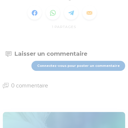
1
PARTAGES
Laisser un commentaire
Connectez-vous pour poster un commentaire
0 commentaire