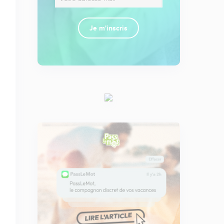
Je m'inscris