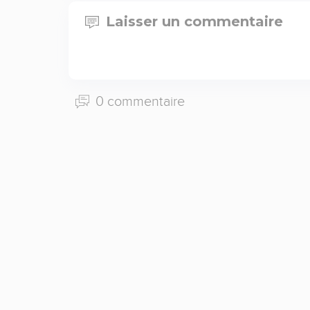
Laisser un commentaire
0 commentaire