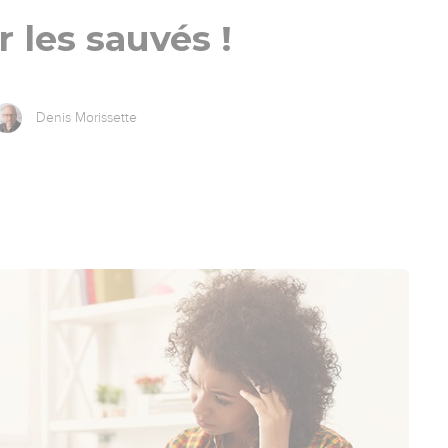
r les sauvés !
Denis Morissette