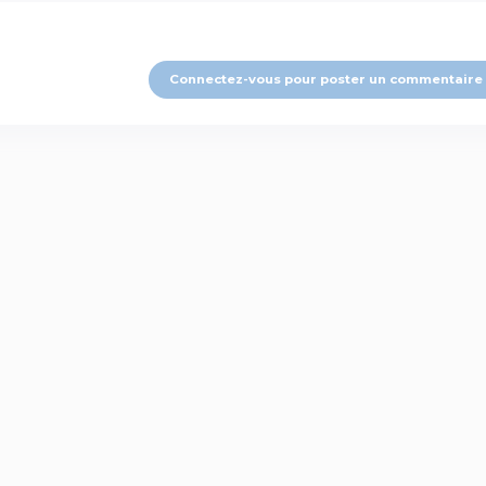
Connectez-vous pour poster un commentaire