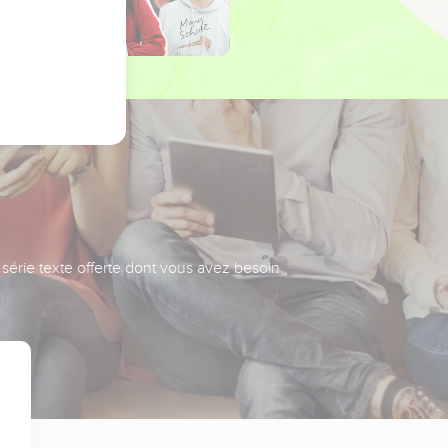
série texte offerte dont vous avez besoin.